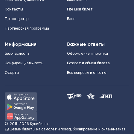
Контакты
Где мой билет
Пресс-центр
Блог
Партнерская программа
Информация
Важные ответы
Безопасность
Оформление и покупка
Конфиденциальность
Возврат и обмен билета
Оферта
Все вопросы и ответы
©
2011–2026
Купибилет
Дешёвые билеты на самолёт и поезд, бронирование и онлайн-заказ