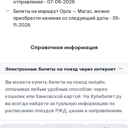
отправления - 07-08-2026
Билеты на маршрут Орск — Магас, можно
приобрести начиная со следующей даты - 05-
11-2026
Справочная информация
Электронные билеты на поезд через интернет
Вы можете купить билеты на поезд онлайн,
оплачивая любым удобным способом: через
кошелек или банковской картой. На Купибилет.ру
вы всегда найдете актуальную информацию по
расписанию поездов РЖД, ценам и направлениям.