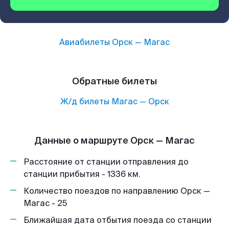
Авиабилеты
Орск
—
Магас
Обратные билеты
Ж/д билеты
Магас
—
Орск
Данные о маршруте Орск — Магас
Расстояние от станции отправления до
станции прибытия - 1336 км.
Количество поездов по направлению Орск —
Магас - 25
Ближайшая дата отбытия поезда со станции