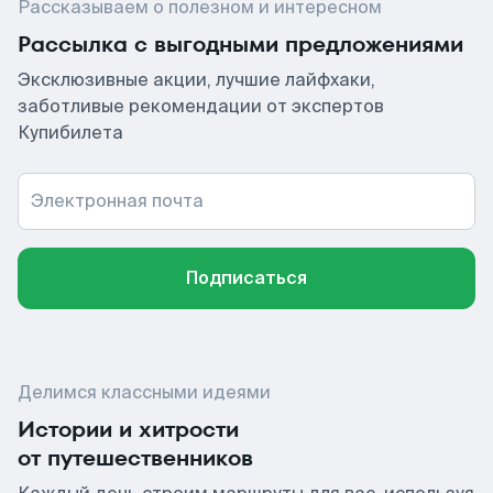
Рассказываем о полезном и интересном
Рассылка с выгодными предложениями
Эксклюзивные акции, лучшие лайфхаки,
заботливые рекомендации от экспертов
Купибилета
Электронная почта
Подписаться
Делимся классными идеями
Истории и хитрости
от путешественников