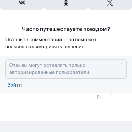
Часто путешествуете поездом?
Оставьте комментарий — он поможет
пользователям принять решение
Войти
Вы