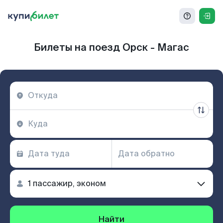
Билеты на поезд Орск - Магас
Найти