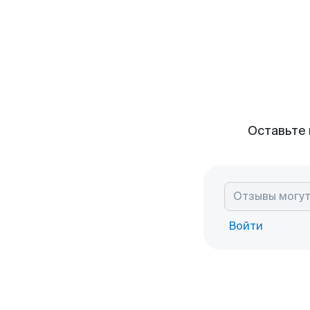
Оставьте 
Войти