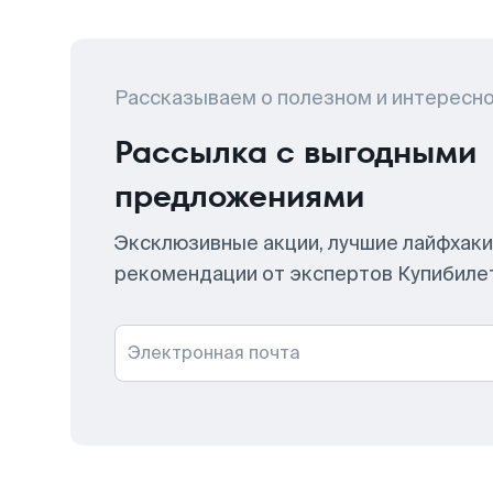
Рассказываем о полезном и интересн
Рассылка с выгодными
предложениями
Эксклюзивные акции, лучшие лайфхаки
рекомендации от экспертов Купибиле
Электронная почта