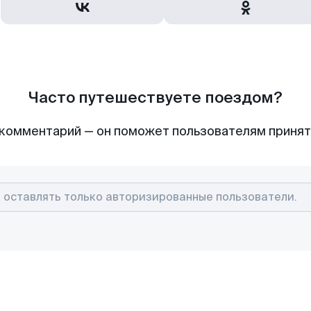
Часто путешествуете поездом?
комментарий — он поможет пользователям приня