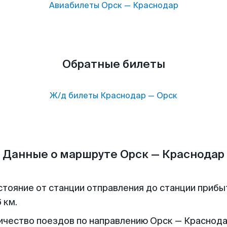
Авиабилеты
Орск
—
Краснодар
Обратные билеты
Ж/д билеты
Краснодар
—
Орск
Данные о маршруте Орск — Краснодар
стояние от станции отправления до станции прибы
 км.
ичество поездов по направлению Орск — Краснода