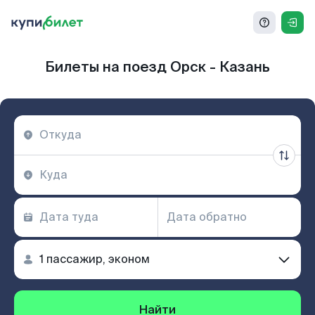
Билеты на поезд Орск - Казань
Найти