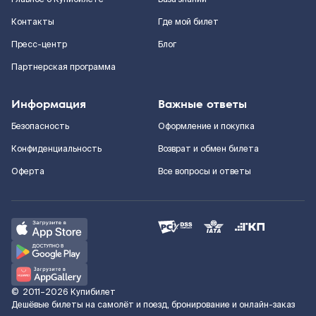
Контакты
Где мой билет
Пресс-центр
Блог
Партнерская программа
Информация
Важные ответы
Безопасность
Оформление и покупка
Конфиденциальность
Возврат и обмен билета
Оферта
Все вопросы и ответы
©
2011–2026
Купибилет
Дешёвые билеты на самолёт и поезд, бронирование и онлайн-заказ