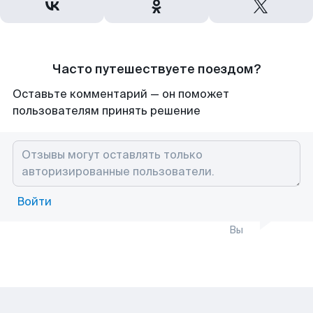
Часто путешествуете поездом?
Оставьте комментарий — он поможет
пользователям принять решение
Войти
Вы