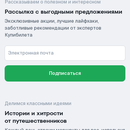
Рассказываем о полезном и интересном
Рассылка с выгодными предложениями
Эксклюзивные акции, лучшие лайфхаки,
заботливые рекомендации от экспертов
Купибилета
Электронная почта
Подписаться
Делимся классными идеями
Истории и хитрости
от путешественников