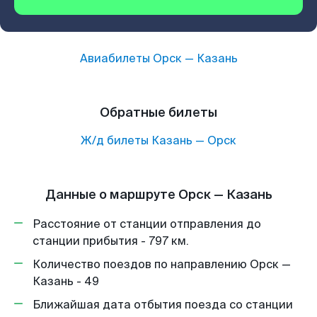
Авиабилеты
Орск
—
Казань
Обратные билеты
Ж/д билеты
Казань
—
Орск
Данные о маршруте Орск — Казань
Расстояние от станции отправления до
станции прибытия - 797 км.
Количество поездов по направлению Орск —
Казань - 49
Ближайшая дата отбытия поезда со станции