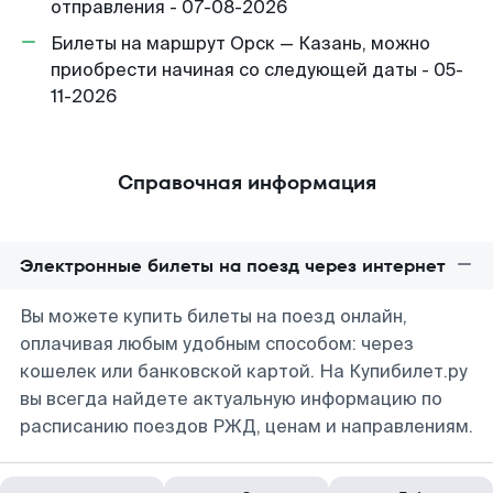
отправления - 07-08-2026
Билеты на маршрут Орск — Казань, можно
приобрести начиная со следующей даты - 05-
11-2026
Справочная информация
Электронные билеты на поезд через интернет
Вы можете купить билеты на поезд онлайн,
оплачивая любым удобным способом: через
кошелек или банковской картой. На Купибилет.ру
вы всегда найдете актуальную информацию по
расписанию поездов РЖД, ценам и направлениям.