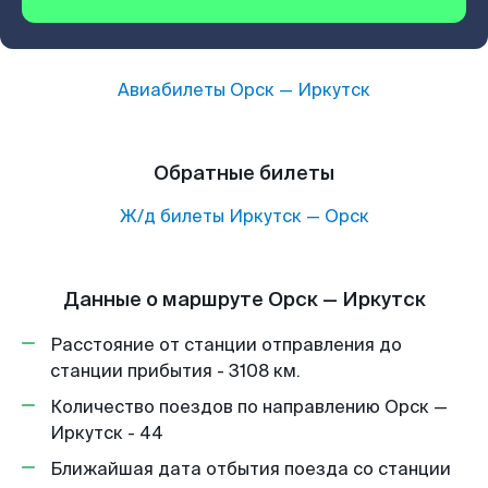
Авиабилеты
Орск
—
Иркутск
Обратные билеты
Ж/д билеты
Иркутск
—
Орск
Данные о маршруте Орск — Иркутск
Расстояние от станции отправления до
станции прибытия - 3108 км.
Количество поездов по направлению Орск —
Иркутск - 44
Ближайшая дата отбытия поезда со станции