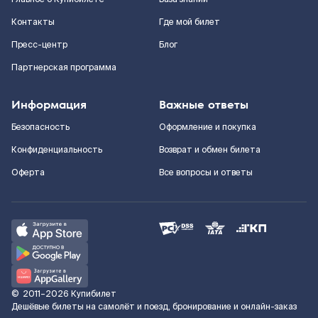
Контакты
Где мой билет
Пресс-центр
Блог
Партнерская программа
Информация
Важные ответы
Безопасность
Оформление и покупка
Конфиденциальность
Возврат и обмен билета
Оферта
Все вопросы и ответы
©
2011–2026
Купибилет
Дешёвые билеты на самолёт и поезд, бронирование и онлайн-заказ