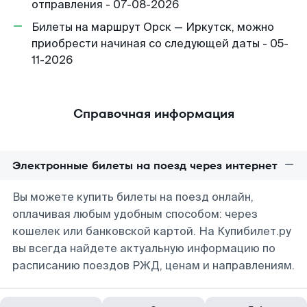
отправления - 07-08-2026
Билеты на маршрут Орск — Иркутск, можно
приобрести начиная со следующей даты - 05-
11-2026
Справочная информация
Электронные билеты на поезд через интернет
Вы можете купить билеты на поезд онлайн,
оплачивая любым удобным способом: через
кошелек или банковской картой. На Купибилет.ру
вы всегда найдете актуальную информацию по
расписанию поездов РЖД, ценам и направлениям.