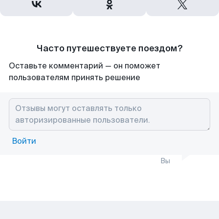
Часто путешествуете поездом?
Оставьте комментарий — он поможет
пользователям принять решение
Войти
Вы