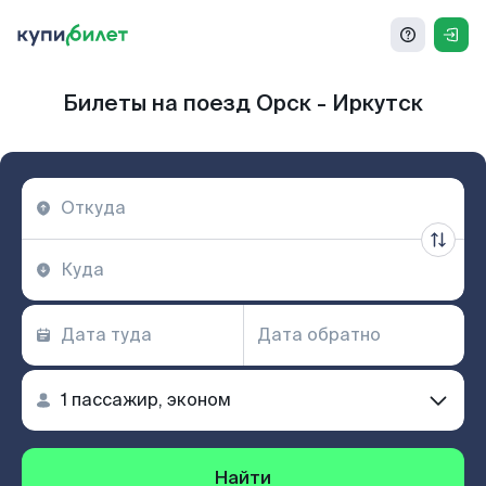
Билеты на поезд Орск - Иркутск
Найти