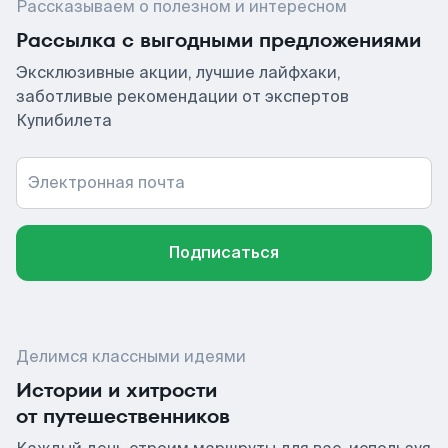
Рассказываем о полезном и интересном
Рассылка с выгодными предложениями
Эксклюзивные акции, лучшие лайфхаки,
заботливые рекомендации от экспертов
Купибилета
Электронная почта
Подписаться
Делимся классными идеями
Истории и хитрости
от путешественников