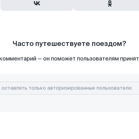
Часто путешествуете поездом?
комментарий — он поможет пользователям приня