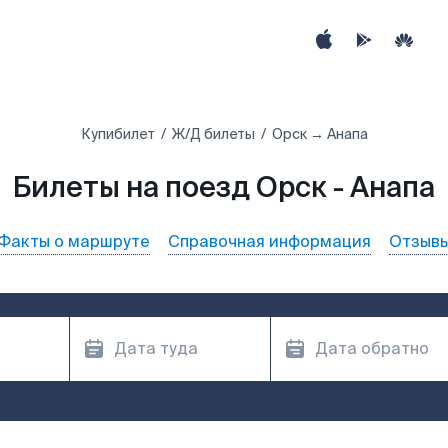
Купибилет
Ж/Д билеты
Орск → Анапа
Билеты на поезд Орск - Анапа
Факты о маршруте
Справочная информация
Отзыв