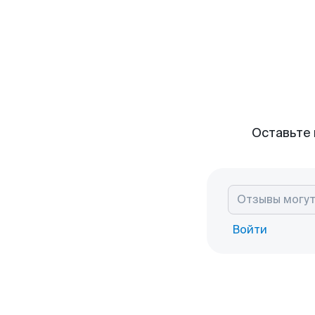
Оставьте 
Войти