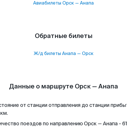
Авиабилеты
Орск
—
Анапа
Обратные билеты
Ж/д билеты
Анапа
—
Орск
Данные о маршруте Орск — Анапа
стояние от станции отправления до станции прибы
 км.
ичество поездов по направлению Орск — Анапа - 61