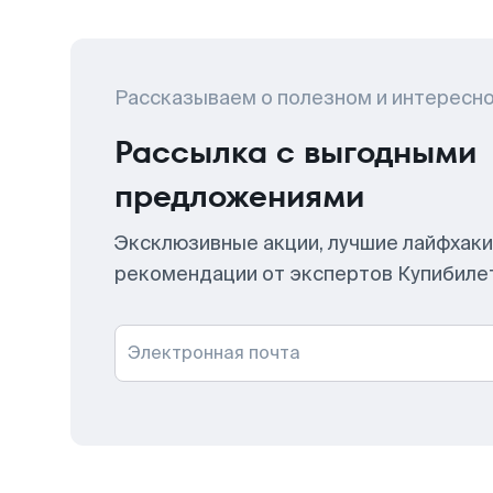
Рассказываем о полезном и интересн
Рассылка с выгодными
предложениями
Эксклюзивные акции, лучшие лайфхаки
рекомендации от экспертов Купибиле
Электронная почта