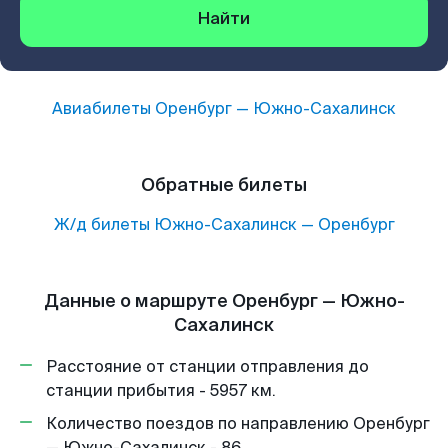
Найти
Авиабилеты
Оренбург
—
Южно-Сахалинск
Обратные билеты
Ж/д билеты
Южно-Сахалинск
—
Оренбург
Данные о маршруте Оренбург — Южно-
Сахалинск
Расстояние от станции отправления до
станции прибытия - 5957 км.
Количество поездов по направлению Оренбург
— Южно-Сахалинск - 86