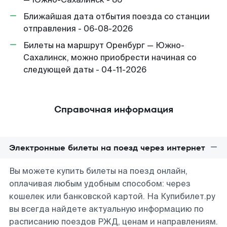
Ближайшая дата отбытия поезда со станции
отправления - 06-08-2026
Билеты на маршрут Оренбург — Южно-
Сахалинск, можно приобрести начиная со
следующей даты - 04-11-2026
Справочная информация
Электронные билеты на поезд через интернет
Вы можете купить билеты на поезд онлайн,
оплачивая любым удобным способом: через
кошелек или банковской картой. На Купибилет.ру
вы всегда найдете актуальную информацию по
расписанию поездов РЖД, ценам и направлениям.