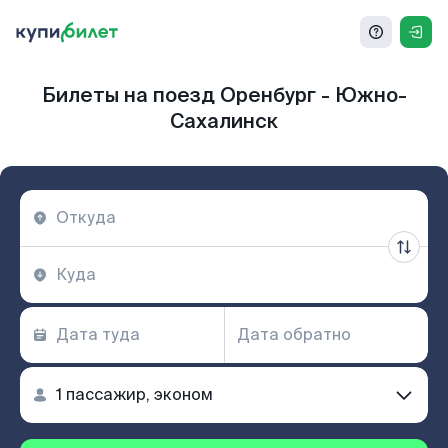
Билеты на поезд Оренбург - Южно-
Сахалинск