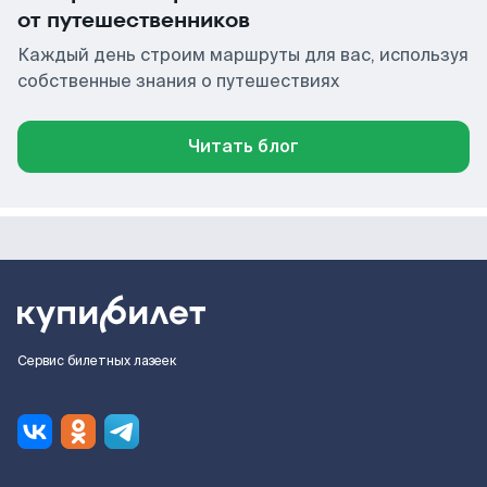
от путешественников
Каждый день строим маршруты для вас, используя
собственные знания о путешествиях
Читать блог
Сервис билетных лазеек