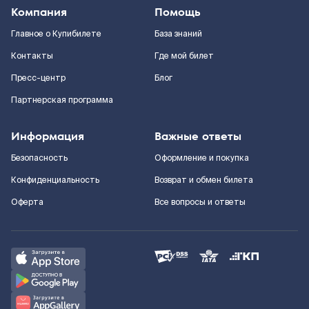
Компания
Помощь
Главное о Купибилете
База знаний
Контакты
Где мой билет
Пресс-центр
Блог
Партнерская программа
Информация
Важные ответы
Безопасность
Оформление и покупка
Конфиденциальность
Возврат и обмен билета
Оферта
Все вопросы и ответы