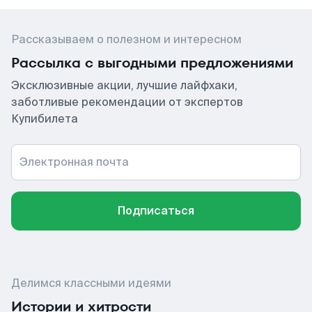
Рассказываем о полезном и интересном
Рассылка с выгодными предложениями
Эксклюзивные акции, лучшие лайфхаки,
заботливые рекомендации от экспертов
Купибилета
Электронная почта
Подписаться
Делимся классными идеями
Истории и хитрости