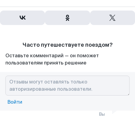
Часто путешествуете поездом?
Оставьте комментарий — он поможет
пользователям принять решение
Войти
Вы