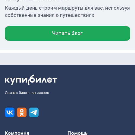
Каждый день строим маршруты для вас, используя
собственные знания о путешествиях
Читать блог
Сервис билетных лазеек
Компания
Помощь