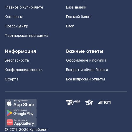
Главное о Купибилете
База знаний
Контакты
Где мой билет
Пресс-центр
Блог
Партнерская программа
Информация
Важные ответы
Безопасность
Оформление и покупка
Конфиденциальность
Возврат и обмен билета
Оферта
Все вопросы и ответы
©
2011–2026
Купибилет