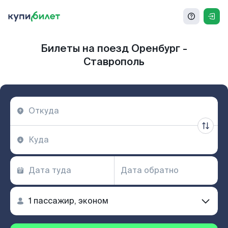
Билеты на поезд Оренбург -
Ставрополь