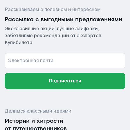
Рассказываем о полезном и интересном
Рассылка с выгодными предложениями
Эксклюзивные акции, лучшие лайфхаки,
заботливые рекомендации от экспертов
Купибилета
Электронная почта
Подписаться
Делимся классными идеями
Истории и хитрости
от путешественников