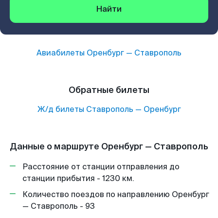
Найти
Авиабилеты
Оренбург
—
Ставрополь
Обратные билеты
Ж/д билеты
Ставрополь
—
Оренбург
Данные о маршруте Оренбург — Ставрополь
Расстояние от станции отправления до
станции прибытия - 1230 км.
Количество поездов по направлению Оренбург
— Ставрополь - 93