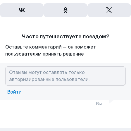
Часто путешествуете поездом?
Оставьте комментарий — он поможет
пользователям принять решение
Войти
Вы