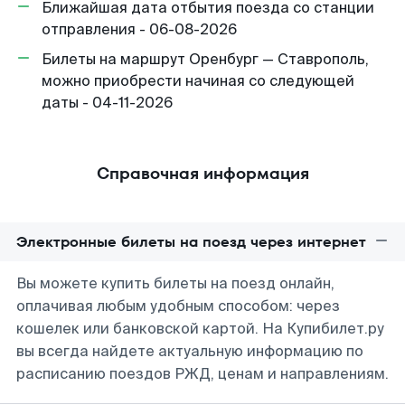
Ближайшая дата отбытия поезда со станции
отправления - 06-08-2026
Билеты на маршрут Оренбург — Ставрополь,
можно приобрести начиная со следующей
даты - 04-11-2026
Справочная информация
Электронные билеты на поезд через интернет
Вы можете купить билеты на поезд онлайн,
оплачивая любым удобным способом: через
кошелек или банковской картой. На Купибилет.ру
вы всегда найдете актуальную информацию по
расписанию поездов РЖД, ценам и направлениям.