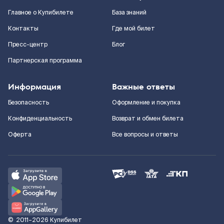
Главное о Купибилете
База знаний
Контакты
Где мой билет
Пресс-центр
Блог
Партнерская программа
Информация
Важные ответы
Безопасность
Оформление и покупка
Конфиденциальность
Возврат и обмен билета
Оферта
Все вопросы и ответы
©
2011–2026
Купибилет