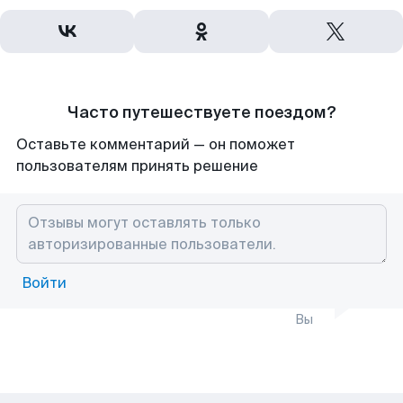
Часто путешествуете поездом?
Оставьте комментарий — он поможет
пользователям принять решение
Войти
Вы