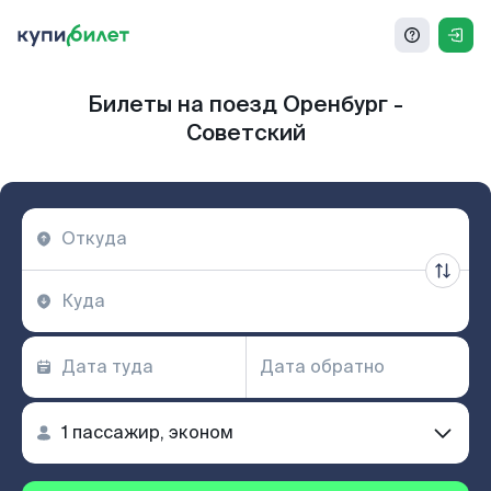
Билеты на поезд Оренбург -
Советский