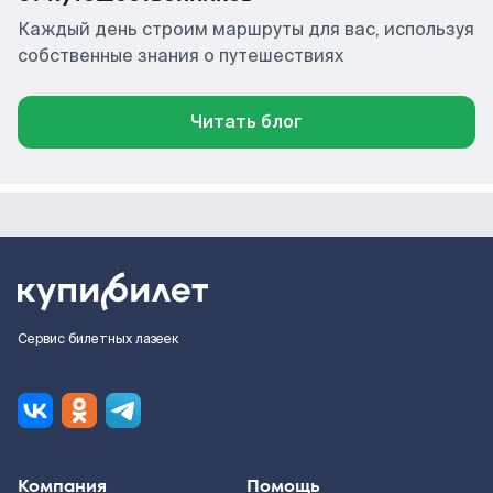
Каждый день строим маршруты для вас, используя
собственные знания о путешествиях
Читать блог
Сервис билетных лазеек
Компания
Помощь