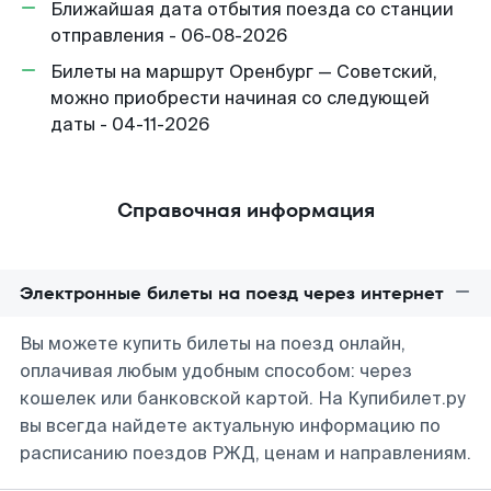
Ближайшая дата отбытия поезда со станции
отправления - 06-08-2026
Билеты на маршрут Оренбург — Советский,
можно приобрести начиная со следующей
даты - 04-11-2026
Справочная информация
Электронные билеты на поезд через интернет
Вы можете купить билеты на поезд онлайн,
оплачивая любым удобным способом: через
кошелек или банковской картой. На Купибилет.ру
вы всегда найдете актуальную информацию по
расписанию поездов РЖД, ценам и направлениям.