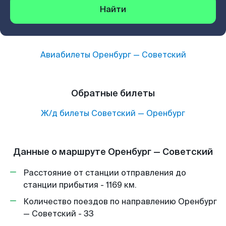
Найти
Авиабилеты
Оренбург
—
Советский
Обратные билеты
Ж/д билеты
Советский
—
Оренбург
Данные о маршруте Оренбург — Советский
Расстояние от станции отправления до
станции прибытия - 1169 км.
Количество поездов по направлению Оренбург
— Советский - 33