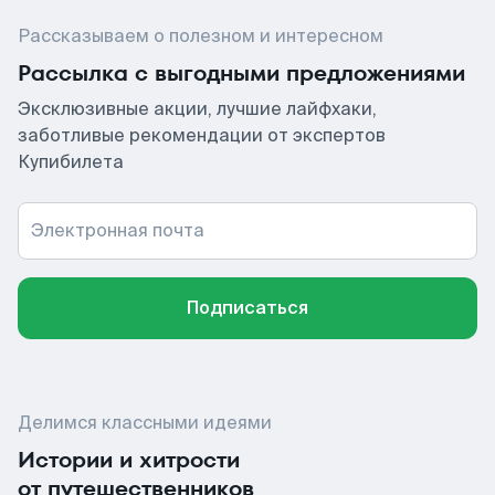
Рассказываем о полезном и интересном
Рассылка с выгодными предложениями
Эксклюзивные акции, лучшие лайфхаки,
заботливые рекомендации от экспертов
Купибилета
Электронная почта
Подписаться
Делимся классными идеями
Истории и хитрости
от путешественников