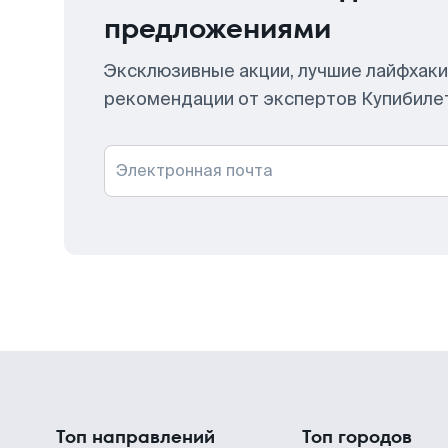
предложениями
Эксклюзивные акции, лучшие лайфхаки
рекомендации от экспертов Купибиле
Электронная почта
Топ направлений
Топ городов