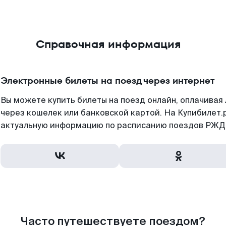
Справочная информация
Электронные билеты на поезд через интернет
Вы можете купить билеты на поезд онлайн, оплачива
через кошелек или банковской картой. На Купибилет.
актуальную информацию по расписанию поездов РЖД,
Часто путешествуете поездом?