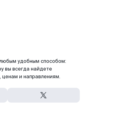
я любым удобным способом:
ру вы всегда найдете
 ценам и направлениям.