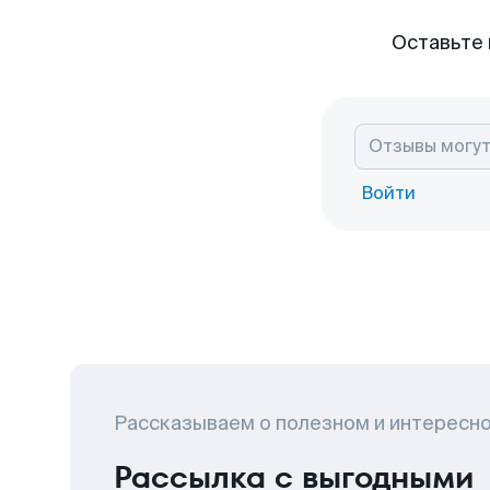
Оставьте 
Войти
Рассказываем о полезном и интересн
Рассылка с выгодными