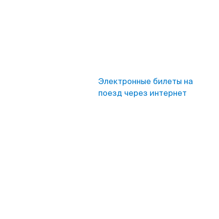
Электронные билеты на
поезд через интернет