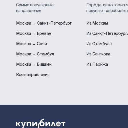
Самые популярные
Города, из которых 
направления
покупают авиабилет
Москва → Санкт-Петербург
Из Москвы
Москва → Ереван
Из Санкт-Петербург
Москва → Сочи
Из Стамбула
Москва → Стамбул
Из Бангкока
Москва → Бишкек
Из Парижа
Все направления