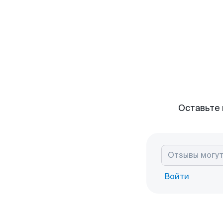
Оставьте 
Войти