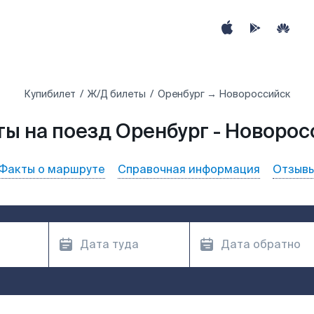
Купибилет
Ж/Д билеты
Оренбург → Новороссийск
ы на поезд Оренбург - Новоро
Факты о маршруте
Справочная информация
Отзыв