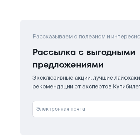
Рассказываем о полезном и интересн
Рассылка с выгодными
предложениями
Эксклюзивные акции, лучшие лайфхаки
рекомендации от экспертов Купибиле
Электронная почта