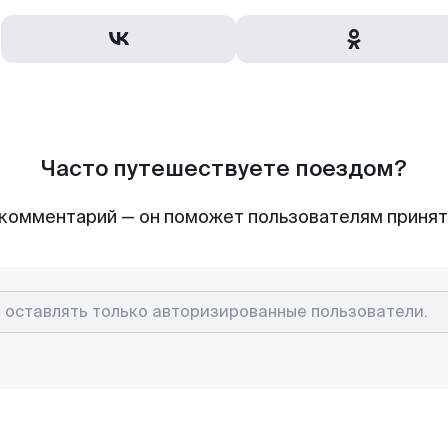
Часто путешествуете поездом?
комментарий — он поможет пользователям приня