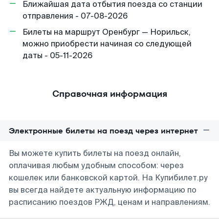
Ближайшая дата отбытия поезда со станции
отправления - 07-08-2026
Билеты на маршрут Оренбург — Норильск,
можно приобрести начиная со следующей
даты - 05-11-2026
Справочная информация
Электронные билеты на поезд через интернет
Вы можете купить билеты на поезд онлайн,
оплачивая любым удобным способом: через
кошелек или банковской картой. На Купибилет.ру
вы всегда найдете актуальную информацию по
расписанию поездов РЖД, ценам и направлениям.