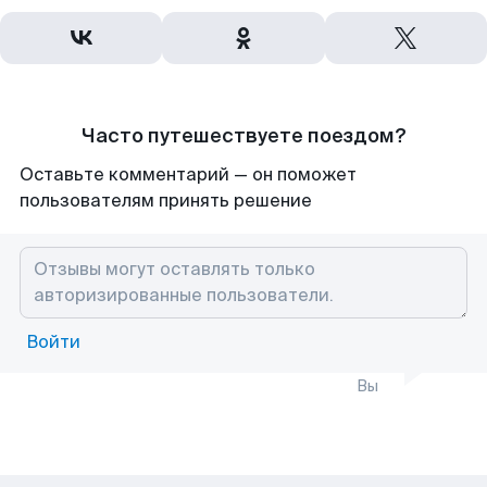
Часто путешествуете поездом?
Оставьте комментарий — он поможет
пользователям принять решение
Войти
Вы