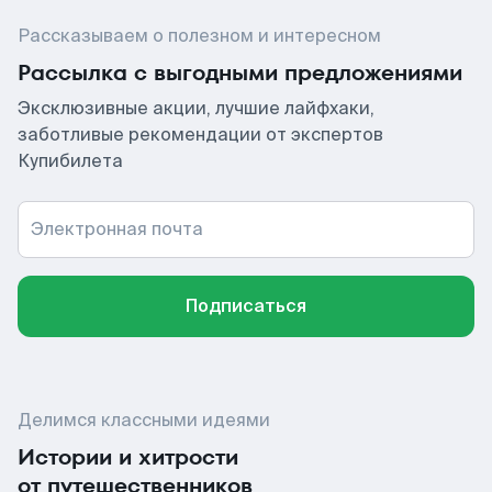
Рассказываем о полезном и интересном
Рассылка с выгодными предложениями
Эксклюзивные акции, лучшие лайфхаки,
заботливые рекомендации от экспертов
Купибилета
Электронная почта
Подписаться
Делимся классными идеями
Истории и хитрости
от путешественников