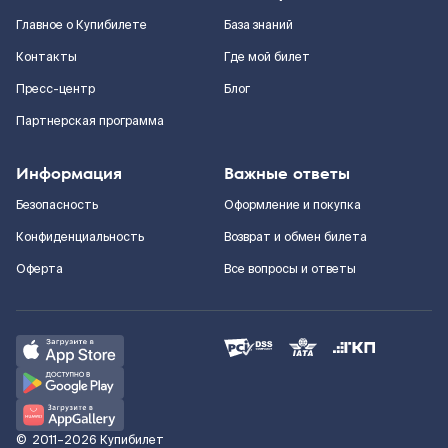
Главное о Купибилете
База знаний
Контакты
Где мой билет
Пресс-центр
Блог
Партнерская программа
Информация
Важные ответы
Безопасность
Оформление и покупка
Конфиденциальность
Возврат и обмен билета
Оферта
Все вопросы и ответы
©
2011–2026
Купибилет