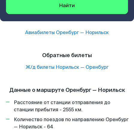
Найти
Авиабилеты
Оренбург
—
Норильск
Обратные билеты
Ж/д билеты
Норильск
—
Оренбург
Данные о маршруте Оренбург — Норильск
Расстояние от станции отправления до
станции прибытия - 2555 км.
Количество поездов по направлению Оренбург
— Норильск - 64