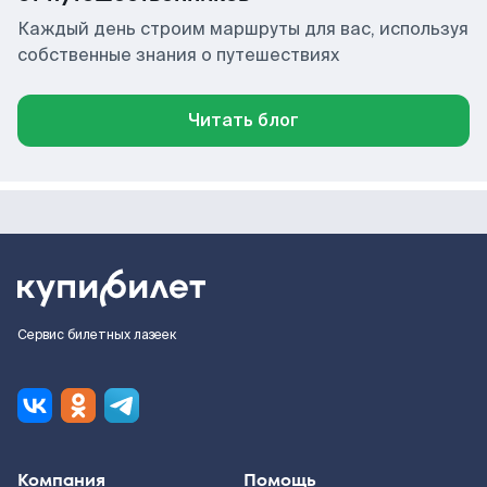
Каждый день строим маршруты для вас, используя
собственные знания о путешествиях
Читать блог
Сервис билетных лазеек
Компания
Помощь