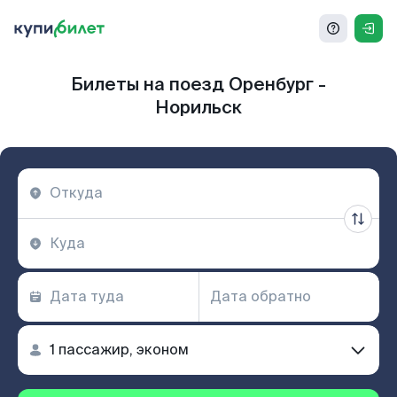
Билеты на поезд Оренбург -
Норильск