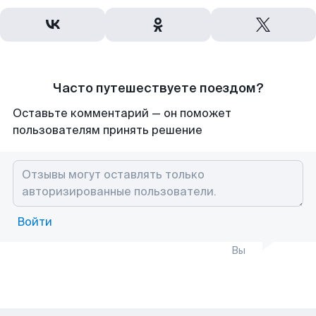
Часто путешествуете поездом?
Оставьте комментарий — он поможет
пользователям принять решение
Войти
Вы