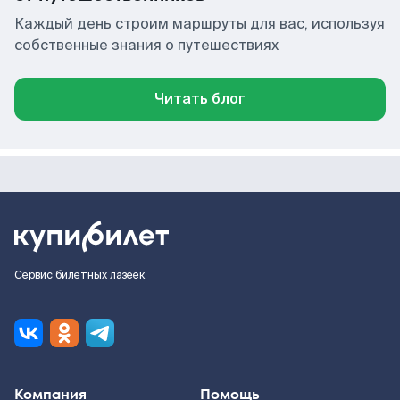
Каждый день строим маршруты для вас, используя
собственные знания о путешествиях
Читать блог
Сервис билетных лазеек
Компания
Помощь