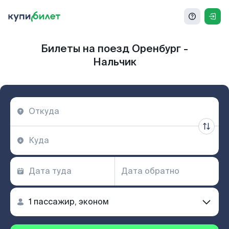
Билеты на поезд Оренбург -
Нальчик