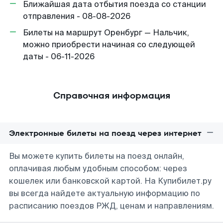
Ближайшая дата отбытия поезда со станции
отправления - 08-08-2026
Билеты на маршрут Оренбург — Нальчик,
можно приобрести начиная со следующей
даты - 06-11-2026
Справочная информация
Электронные билеты на поезд через интернет
Вы можете купить билеты на поезд онлайн,
оплачивая любым удобным способом: через
кошелек или банковской картой. На Купибилет.ру
вы всегда найдете актуальную информацию по
расписанию поездов РЖД, ценам и направлениям.