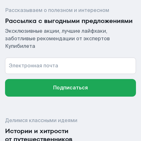
Рассказываем о полезном и интересном
Рассылка с выгодными предложениями
Эксклюзивные акции, лучшие лайфхаки,
заботливые рекомендации от экспертов
Купибилета
Электронная почта
Подписаться
Делимся классными идеями
Истории и хитрости
от путешественников