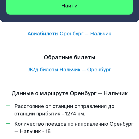
Найти
Авиабилеты
Оренбург
—
Нальчик
Обратные билеты
Ж/д билеты
Нальчик
—
Оренбург
Данные о маршруте Оренбург — Нальчик
Расстояние от станции отправления до
станции прибытия - 1274 км.
Количество поездов по направлению Оренбург
— Нальчик - 18