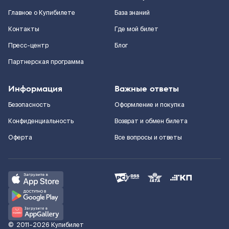
Главное о Купибилете
База знаний
Контакты
Где мой билет
Пресс-центр
Блог
Партнерская программа
Информация
Важные ответы
Безопасность
Оформление и покупка
Конфиденциальность
Возврат и обмен билета
Оферта
Все вопросы и ответы
©
2011–2026
Купибилет