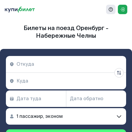
Билеты на поезд Оренбург -
Набережные Челны