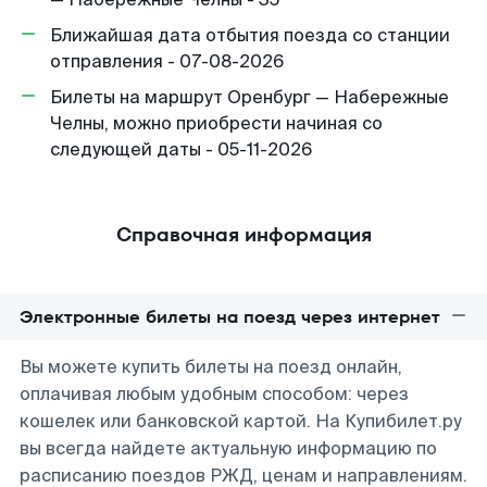
Ближайшая дата отбытия поезда со станции
отправления - 07-08-2026
Билеты на маршрут Оренбург — Набережные
Челны, можно приобрести начиная со
следующей даты - 05-11-2026
Справочная информация
Электронные билеты на поезд через интернет
Вы можете купить билеты на поезд онлайн,
оплачивая любым удобным способом: через
кошелек или банковской картой. На Купибилет.ру
вы всегда найдете актуальную информацию по
расписанию поездов РЖД, ценам и направлениям.