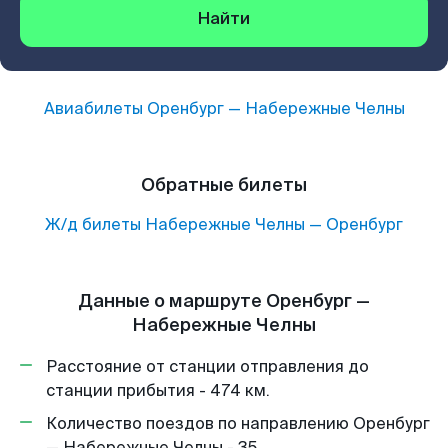
Найти
Авиабилеты
Оренбург
—
Набережные Челны
Обратные билеты
Ж/д билеты
Набережные Челны
—
Оренбург
Данные о маршруте Оренбург —
Набережные Челны
Расстояние от станции отправления до
станции прибытия - 474 км.
Количество поездов по направлению Оренбург
— Набережные Челны - 35