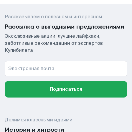
Рассказываем о полезном и интересном
Рассылка с выгодными предложениями
Эксклюзивные акции, лучшие лайфхаки,
заботливые рекомендации от экспертов
Купибилета
Электронная почта
Подписаться
Делимся классными идеями
Истории и хитрости