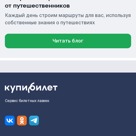
от путешественников
Каждый день строим маршруты для вас, используя
собственные знания о путешествиях
Читать блог
Сервис билетных лазеек