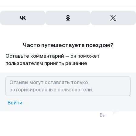
Часто путешествуете поездом?
Оставьте комментарий — он поможет
пользователям принять решение
Войти
Вы