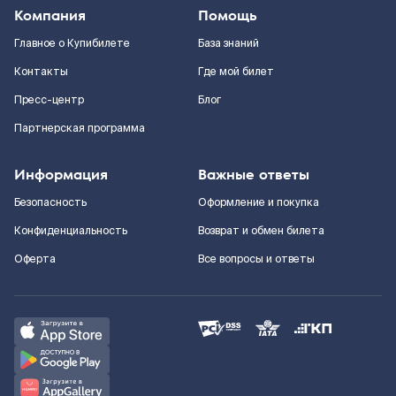
Компания
Помощь
Главное о Купибилете
База знаний
Контакты
Где мой билет
Пресс-центр
Блог
Партнерская программа
Информация
Важные ответы
Безопасность
Оформление и покупка
Конфиденциальность
Возврат и обмен билета
Оферта
Все вопросы и ответы