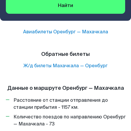
Найти
Авиабилеты
Оренбург
—
Махачкала
Обратные билеты
Ж/д билеты
Махачкала
—
Оренбург
Данные о маршруте Оренбург — Махачкала
Расстояние от станции отправления до
станции прибытия - 1157 км.
Количество поездов по направлению Оренбург
— Махачкала - 73