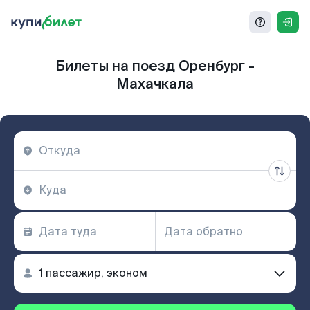
Билеты на поезд Оренбург -
Махачкала