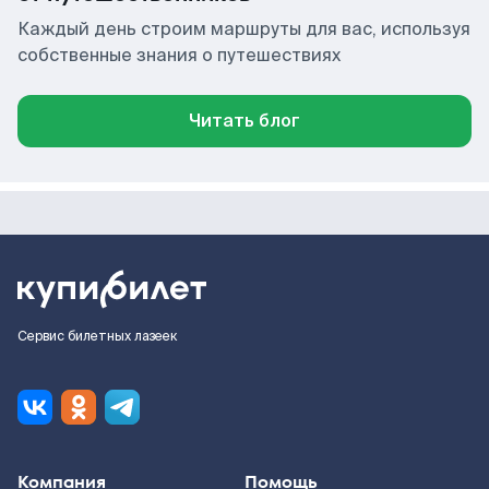
Каждый день строим маршруты для вас, используя
собственные знания о путешествиях
Читать блог
Сервис билетных лазеек
Компания
Помощь