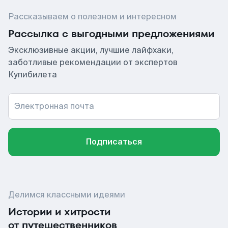
Рассказываем о полезном и интересном
Рассылка с выгодными предложениями
Эксклюзивные акции, лучшие лайфхаки,
заботливые рекомендации от экспертов
Купибилета
Электронная почта
Подписаться
Делимся классными идеями
Истории и хитрости
от путешественников