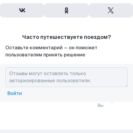
Часто путешествуете поездом?
Оставьте комментарий — он поможет
пользователям принять решение
Войти
Вы