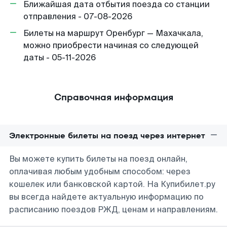
Ближайшая дата отбытия поезда со станции
отправления - 07-08-2026
Билеты на маршрут Оренбург — Махачкала,
можно приобрести начиная со следующей
даты - 05-11-2026
Справочная информация
Электронные билеты на поезд через интернет
Вы можете купить билеты на поезд онлайн,
оплачивая любым удобным способом: через
кошелек или банковской картой. На Купибилет.ру
вы всегда найдете актуальную информацию по
расписанию поездов РЖД, ценам и направлениям.