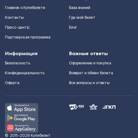
Главное о Купибилете
База знаний
Контакты
Где мой билет
Пресс-центр
Блог
Партнерская программа
Информация
Важные ответы
Безопасность
Оформление и покупка
Конфиденциальность
Возврат и обмен билета
Оферта
Все вопросы и ответы
©
2011–2026
Купибилет