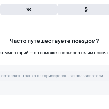
Часто путешествуете поездом?
комментарий — он поможет пользователям приня