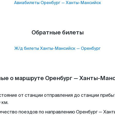
Авиабилеты
Оренбург
—
Ханты-Мансийск
Обратные билеты
Ж/д билеты
Ханты-Мансийск
—
Оренбург
ые о маршруте Оренбург — Ханты-Ман
стояние от станции отправления до станции прибы
 км.
ичество поездов по направлению Оренбург — Хант