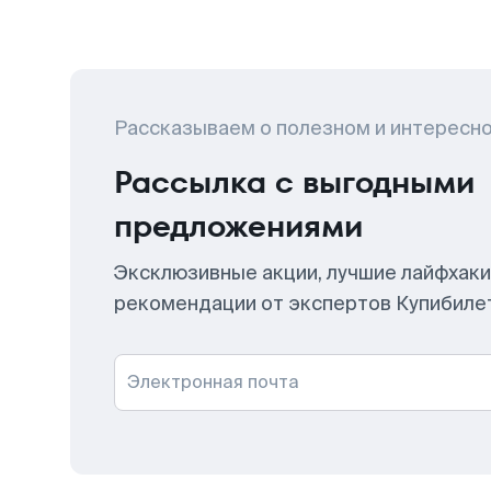
Рассказываем о полезном и интересн
Рассылка с выгодными
предложениями
Эксклюзивные акции, лучшие лайфхаки
рекомендации от экспертов Купибиле
Электронная почта