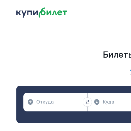
Билеты