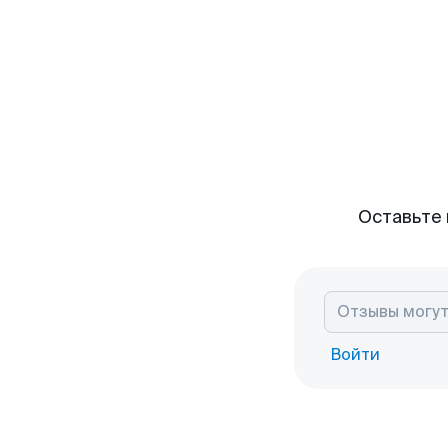
Оставьте 
Войти