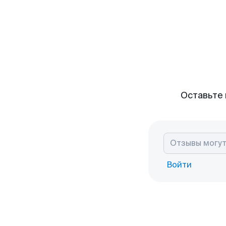
Оставьте 
Войти