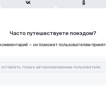
Часто путешествуете поездом?
комментарий — он поможет пользователям приня