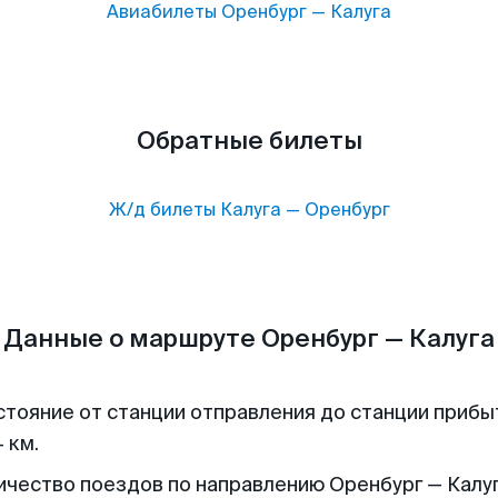
Авиабилеты
Оренбург
—
Калуга
Обратные билеты
Ж/д билеты
Калуга
—
Оренбург
Данные о маршруте Оренбург — Калуга
стояние от станции отправления до станции прибы
 км.
ичество поездов по направлению Оренбург — Калуга