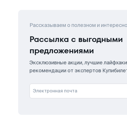
Рассказываем о полезном и интересн
Рассылка с выгодными
предложениями
Эксклюзивные акции, лучшие лайфхаки
рекомендации от экспертов Купибиле
Электронная почта