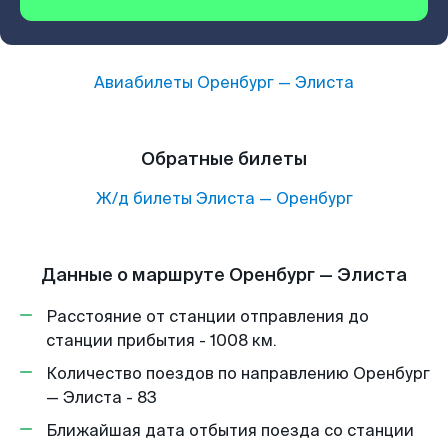
Авиабилеты
Оренбург
—
Элиста
Обратные билеты
Ж/д билеты
Элиста
—
Оренбург
Данные о маршруте Оренбург — Элиста
Расстояние от станции отправления до
станции прибытия - 1008 км.
Количество поездов по направлению Оренбург
— Элиста - 83
Ближайшая дата отбытия поезда со станции