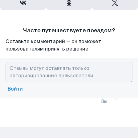
Часто путешествуете поездом?
Оставьте комментарий — он поможет
пользователям принять решение
Войти
Вы