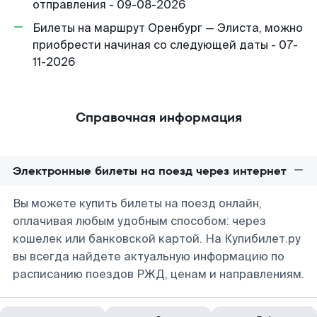
отправления - 09-08-2026
Билеты на маршрут Оренбург — Элиста, можно
приобрести начиная со следующей даты - 07-
11-2026
Справочная информация
Электронные билеты на поезд через интернет
Вы можете купить билеты на поезд онлайн,
оплачивая любым удобным способом: через
кошелек или банковской картой. На Купибилет.ру
вы всегда найдете актуальную информацию по
расписанию поездов РЖД, ценам и направлениям.