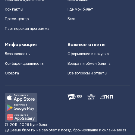
Контакты
Где мой билет
Пресс-центр
Блог
Партнерская программа
Информация
Важные ответы
Безопасность
Оформление и покупка
Конфиденциальность
Возврат и обмен билета
Оферта
Все вопросы и ответы
©
2011–2026
Купибилет
Дешёвые билеты на самолёт и поезд, бронирование и онлайн-заказ