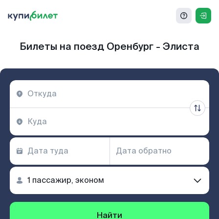
Билеты на поезд Оренбург - Элиста
Найти