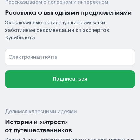
Рассказываем о полезном и интересном
Рассылка с выгодными предложениями
Эксклюзивные акции, лучшие лайфхаки,
заботливые рекомендации от экспертов
Купибилета
Электронная почта
Подписаться
Делимся классными идеями
Истории и хитрости
от путешественников