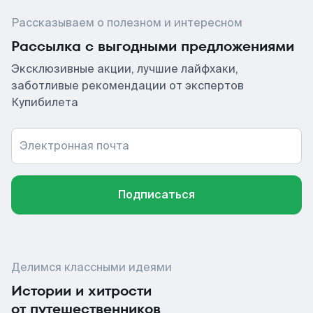
Рассказываем о полезном и интересном
Рассылка с выгодными предложениями
Эксклюзивные акции, лучшие лайфхаки,
заботливые рекомендации от экспертов
Купибилета
Электронная почта
Подписаться
Делимся классными идеями
Истории и хитрости
от путешественников