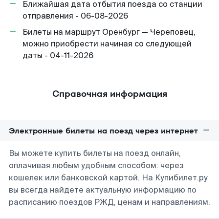
Ближайшая дата отбытия поезда со станции
отправления - 06-08-2026
Билеты на маршрут Оренбург — Череповец,
можно приобрести начиная со следующей
даты - 04-11-2026
Справочная информация
Электронные билеты на поезд через интернет
Вы можете купить билеты на поезд онлайн,
оплачивая любым удобным способом: через
кошелек или банковской картой. На Купибилет.ру
вы всегда найдете актуальную информацию по
расписанию поездов РЖД, ценам и направлениям.