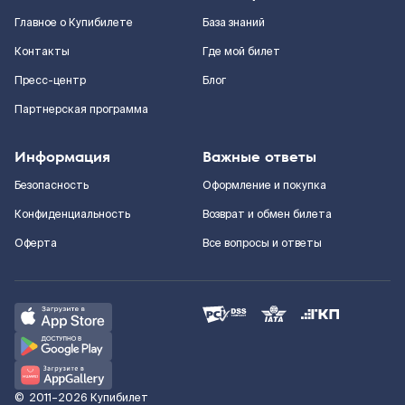
Главное о Купибилете
База знаний
Контакты
Где мой билет
Пресс-центр
Блог
Партнерская программа
Информация
Важные ответы
Безопасность
Оформление и покупка
Конфиденциальность
Возврат и обмен билета
Оферта
Все вопросы и ответы
©
2011–2026
Купибилет