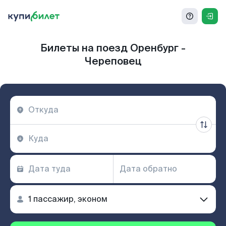
Билеты на поезд Оренбург -
Череповец