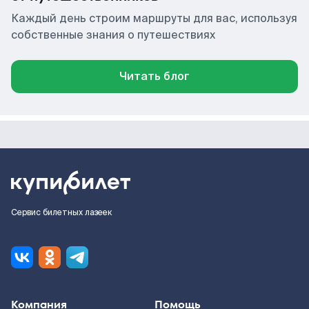
Каждый день строим маршруты для вас, используя
собственные знания о путешествиях
Читать блог
Сервис билетных лазеек
Компания
Помощь