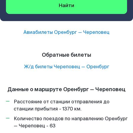
Найти
Авиабилеты
Оренбург
—
Череповец
Обратные билеты
Ж/д билеты
Череповец
—
Оренбург
Данные о маршруте Оренбург — Череповец
Расстояние от станции отправления до
станции прибытия - 1370 км.
Количество поездов по направлению Оренбург
— Череповец - 63