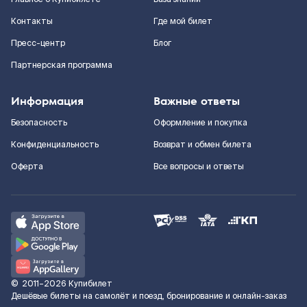
Контакты
Где мой билет
Пресс-центр
Блог
Партнерская программа
Информация
Важные ответы
Безопасность
Оформление и покупка
Конфиденциальность
Возврат и обмен билета
Оферта
Все вопросы и ответы
©
2011–2026
Купибилет
Дешёвые билеты на самолёт и поезд, бронирование и онлайн-заказ