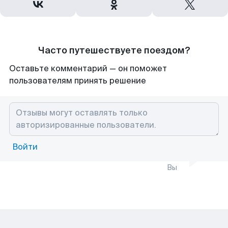
Часто путешествуете поездом?
Оставьте комментарий — он поможет
пользователям принять решение
Войти
Вы