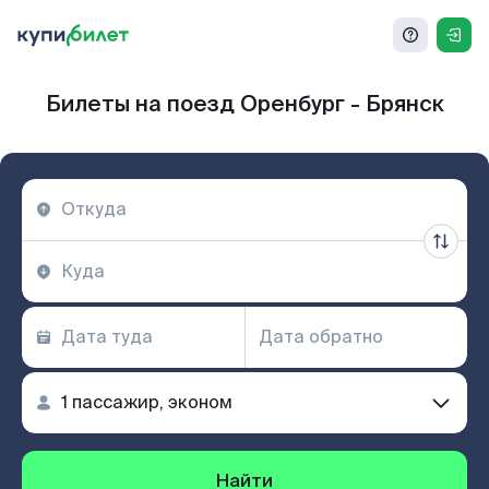
Билеты на поезд Оренбург - Брянск
Найти