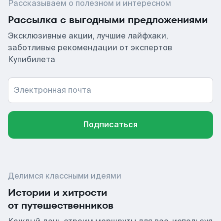
Рассказываем о полезном и интересном
Рассылка с выгодными предложениями
Эксклюзивные акции, лучшие лайфхаки,
заботливые рекомендации от экспертов
Купибилета
Электронная почта
Подписаться
Делимся классными идеями
Истории и хитрости
от путешественников