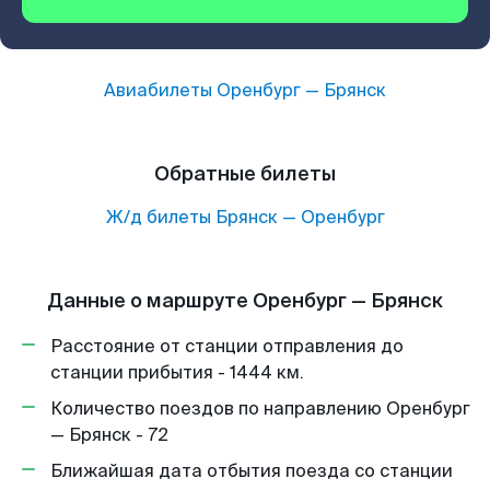
Авиабилеты
Оренбург
—
Брянск
Обратные билеты
Ж/д билеты
Брянск
—
Оренбург
Данные о маршруте Оренбург — Брянск
Расстояние от станции отправления до
станции прибытия - 1444 км.
Количество поездов по направлению Оренбург
— Брянск - 72
Ближайшая дата отбытия поезда со станции