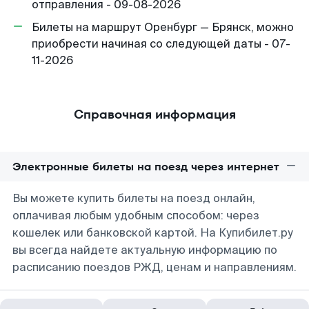
отправления - 09-08-2026
Билеты на маршрут Оренбург — Брянск, можно
приобрести начиная со следующей даты - 07-
11-2026
Справочная информация
Электронные билеты на поезд через интернет
Вы можете купить билеты на поезд онлайн,
оплачивая любым удобным способом: через
кошелек или банковской картой. На Купибилет.ру
вы всегда найдете актуальную информацию по
расписанию поездов РЖД, ценам и направлениям.