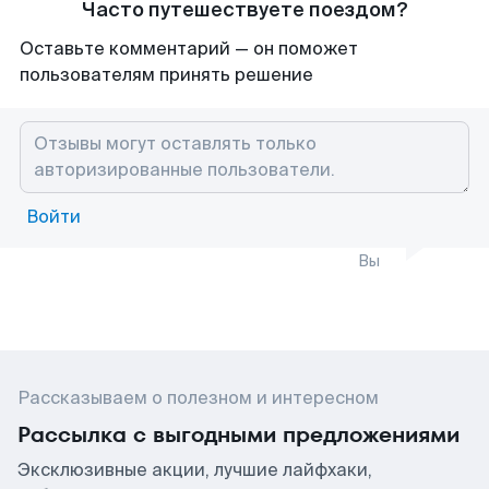
Часто путешествуете поездом?
Оставьте комментарий — он поможет
пользователям принять решение
Войти
Вы
Рассказываем о полезном и интересном
Рассылка с выгодными предложениями
Эксклюзивные акции, лучшие лайфхаки,