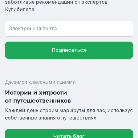
заботливые рекомендации от экспертов
Купибилета
Электронная почта
Подписаться
Делимся классными идеями
Истории и хитрости
от путешественников
Каждый день строим маршруты для вас, используя
собственные знания о путешествиях
Читать блог