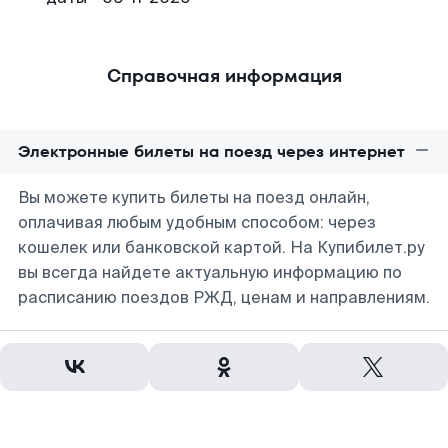
Справочная информация
Электронные билеты на поезд через интернет
Вы можете купить билеты на поезд онлайн,
оплачивая любым удобным способом: через
кошелек или банковской картой. На Купибилет.ру
вы всегда найдете актуальную информацию по
расписанию поездов РЖД, ценам и направлениям.