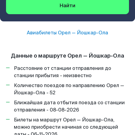
Найти
Авиабилеты
Орел
—
Йошкар-Ола
Данные о маршруте Орел — Йошкар-Ола
Расстояние от станции отправления до
станции прибытия - неизвестно
Количество поездов по направлению Орел —
Йошкар-Ола - 52
Ближайшая дата отбытия поезда со станции
отправления - 08-08-2026
Билеты на маршрут Орел — Йошкар-Ола,
можно приобрести начиная со следующей
даты - 06-11-2026