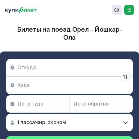
Билеты на поезд Орел - Йошкар-
Ола