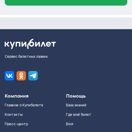
Сервис билетных лазеек
Компания
Помощь
Главное о Купибилете
База знаний
Контакты
Где мой билет
Пресс-центр
Блог