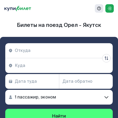
Билеты на поезд Орел - Якутск
Найти