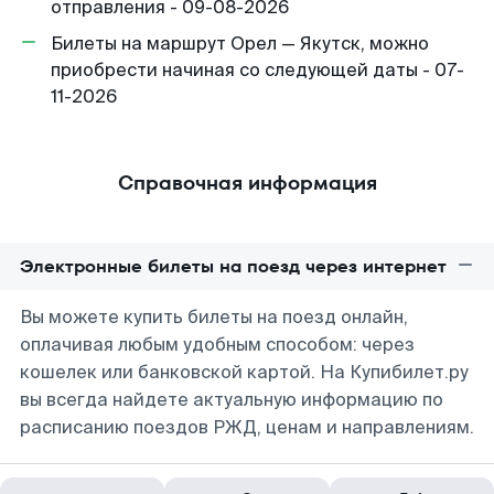
отправления - 09-08-2026
Билеты на маршрут Орел — Якутск, можно
приобрести начиная со следующей даты - 07-
11-2026
Справочная информация
Электронные билеты на поезд через интернет
Вы можете купить билеты на поезд онлайн,
оплачивая любым удобным способом: через
кошелек или банковской картой. На Купибилет.ру
вы всегда найдете актуальную информацию по
расписанию поездов РЖД, ценам и направлениям.