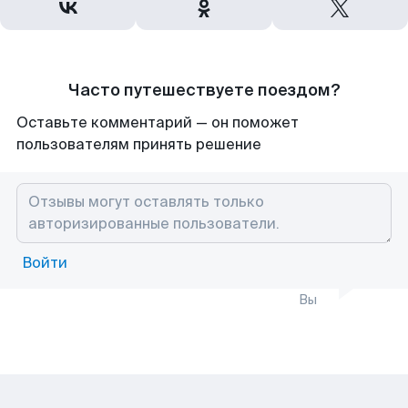
Часто путешествуете поездом?
Оставьте комментарий — он поможет
пользователям принять решение
Войти
Вы