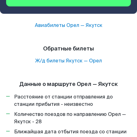
Авиабилеты
Орел
—
Якутск
Обратные билеты
Ж/д билеты
Якутск
—
Орел
Данные о маршруте Орел — Якутск
Расстояние от станции отправления до
станции прибытия - неизвестно
Количество поездов по направлению Орел —
Якутск - 28
Ближайшая дата отбытия поезда со станции