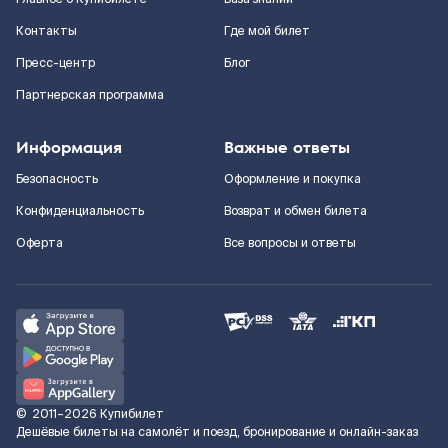
Контакты
Где мой билет
Пресс-центр
Блог
Партнерская программа
Информация
Важные ответы
Безопасность
Оформление и покупка
Конфиденциальность
Возврат и обмен билета
Оферта
Все вопросы и ответы
©
2011–2026
Купибилет
Дешёвые билеты на самолёт и поезд, бронирование и онлайн-заказ