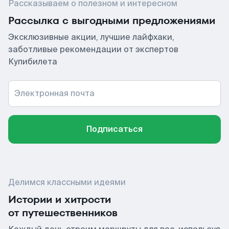
Рассказываем о полезном и интересном
Рассылка с выгодными предложениями
Эксклюзивные акции, лучшие лайфхаки,
заботливые рекомендации от экспертов
Купибилета
Электронная почта
Подписаться
Делимся классными идеями
Истории и хитрости
от путешественников