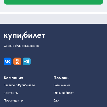
Сервис билетных лазеек
Компания
Помощь
Главное о Купибилете
База знаний
Контакты
Где мой билет
Пресс-центр
Блог