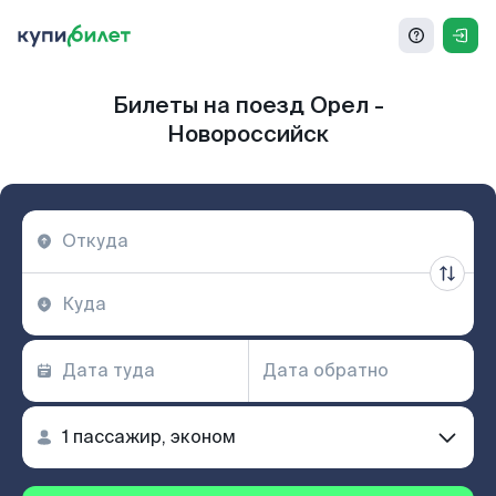
Билеты на поезд Орел -
Новороссийск