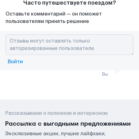
Часто путешествуете поездом?
Оставьте комментарий — он поможет
пользователям принять решение
Войти
Вы
Рассказываем о полезном и интересном
Рассылка с выгодными предложениями
Эксклюзивные акции, лучшие лайфхаки,