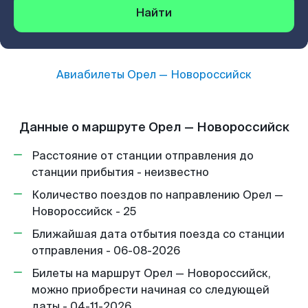
Найти
Авиабилеты
Орел
—
Новороссийск
Данные о маршруте Орел — Новороссийск
Расстояние от станции отправления до
станции прибытия - неизвестно
Количество поездов по направлению Орел —
Новороссийск - 25
Ближайшая дата отбытия поезда со станции
отправления - 06-08-2026
Билеты на маршрут Орел — Новороссийск,
можно приобрести начиная со следующей
даты - 04-11-2026