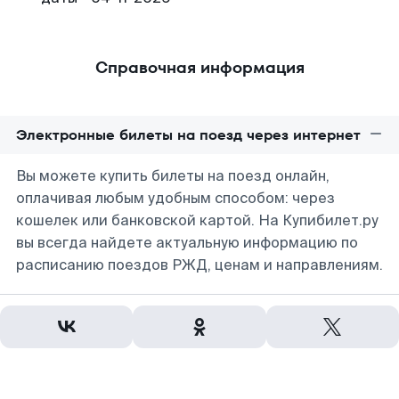
Справочная информация
Электронные билеты на поезд через интернет
Вы можете купить билеты на поезд онлайн,
оплачивая любым удобным способом: через
кошелек или банковской картой. На Купибилет.ру
вы всегда найдете актуальную информацию по
расписанию поездов РЖД, ценам и направлениям.