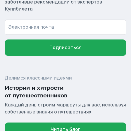
заботливые рекомендации от экспертов
Купибилета
Электронная почта
Подписаться
Делимся классными идеями
Истории и хитрости
от путешественников
Каждый день строим маршруты для вас, используя
собственные знания о путешествиях
Читать блог