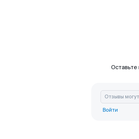
Оставьте 
Войти