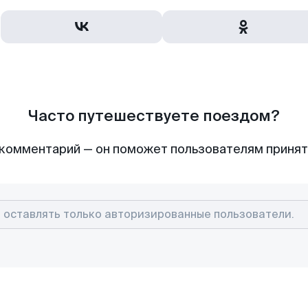
Часто путешествуете поездом?
комментарий — он поможет пользователям приня