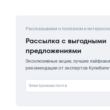
Рассказываем о полезном и интересн
Рассылка с выгодными
предложениями
Эксклюзивные акции, лучшие лайфхаки
рекомендации от экспертов Купибиле
Электронная почта