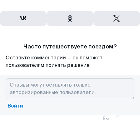
Часто путешествуете поездом?
Оставьте комментарий — он поможет
пользователям принять решение
Войти
Вы