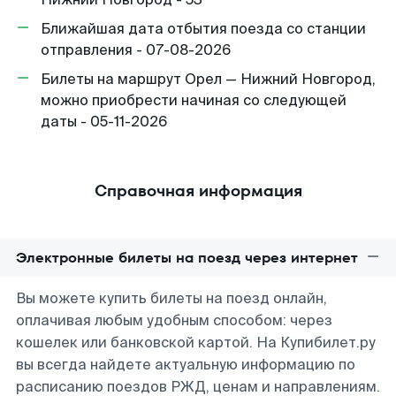
Ближайшая дата отбытия поезда со станции
отправления - 07-08-2026
Билеты на маршрут Орел — Нижний Новгород,
можно приобрести начиная со следующей
даты - 05-11-2026
Справочная информация
Электронные билеты на поезд через интернет
Вы можете купить билеты на поезд онлайн,
оплачивая любым удобным способом: через
кошелек или банковской картой. На Купибилет.ру
вы всегда найдете актуальную информацию по
расписанию поездов РЖД, ценам и направлениям.