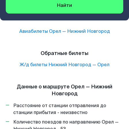
Найти
Авиабилеты
Орел
—
Нижний Новгород
Обратные билеты
Ж/д билеты
Нижний Новгород
—
Орел
Данные о маршруте Орел — Нижний
Новгород
Расстояние от станции отправления до
станции прибытия - неизвестно
Количество поездов по направлению Орел —
Нижний Новгород - 53