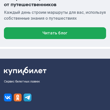
от путешественников
Каждый день строим маршруты для вас, используя
собственные знания о путешествиях
Читать блог
Сервис билетных лазеек