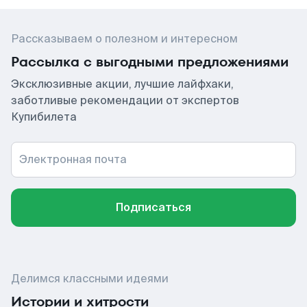
Рассказываем о полезном и интересном
Рассылка с выгодными предложениями
Эксклюзивные акции, лучшие лайфхаки,
заботливые рекомендации от экспертов
Купибилета
Электронная почта
Подписаться
Делимся классными идеями
Истории и хитрости