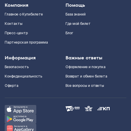
Компания
Помощь
Главное о Купибилете
База знаний
Контакты
Где мой билет
Пресс-центр
Блог
Партнерская программа
Информация
Важные ответы
Безопасность
Оформление и покупка
Конфиденциальность
Возврат и обмен билета
Оферта
Все вопросы и ответы