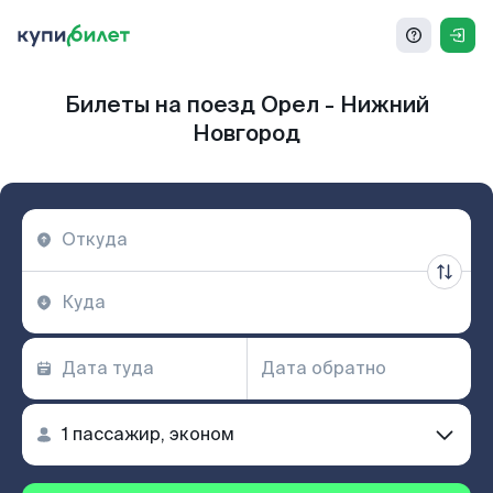
Билеты на поезд Орел - Нижний
Новгород