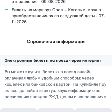
отправления - 09-08-2026
Билеты на маршрут Орел — Когалым, можно
приобрести начиная со следующей даты - 07-
11-2026
Справочная информация
Электронные билеты на поезд через интернет
Вы можете купить билеты на поезд онлайн,
оплачивая любым удобным способом: через
кошелек или банковской картой. На Купибилет.ру
вы всегда найдете актуальную информацию по
расписанию поездов РЖД, ценам и направлениям.