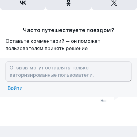
Часто путешествуете поездом?
Оставьте комментарий — он поможет
пользователям принять решение
Войти
Вы