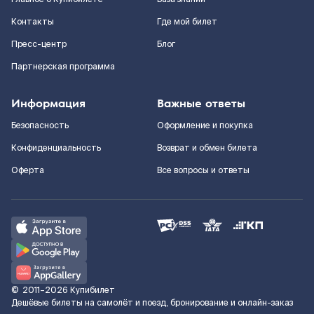
Контакты
Где мой билет
Пресс-центр
Блог
Партнерская программа
Информация
Важные ответы
Безопасность
Оформление и покупка
Конфиденциальность
Возврат и обмен билета
Оферта
Все вопросы и ответы
©
2011–2026
Купибилет
Дешёвые билеты на самолёт и поезд, бронирование и онлайн-заказ