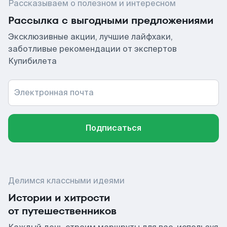
Рассказываем о полезном и интересном
Рассылка с выгодными предложениями
Эксклюзивные акции, лучшие лайфхаки,
заботливые рекомендации от экспертов
Купибилета
Электронная почта
Подписаться
Делимся классными идеями
Истории и хитрости
от путешественников