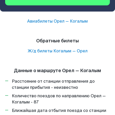
Авиабилеты
Орел
—
Когалым
Обратные билеты
Ж/д билеты
Когалым
—
Орел
Данные о маршруте Орел — Когалым
Расстояние от станции отправления до
станции прибытия - неизвестно
Количество поездов по направлению Орел —
Когалым - 87
Ближайшая дата отбытия поезда со станции