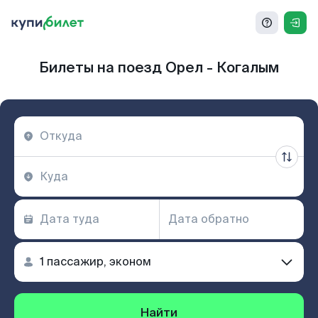
Билеты на поезд Орел - Когалым
Найти