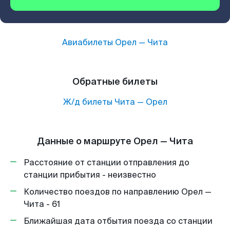
Авиабилеты
Орел
—
Чита
Обратные билеты
Ж/д билеты
Чита
—
Орел
Данные о маршруте Орел — Чита
Расстояние от станции отправления до
станции прибытия - неизвестно
Количество поездов по направлению Орел —
Чита - 61
Ближайшая дата отбытия поезда со станции