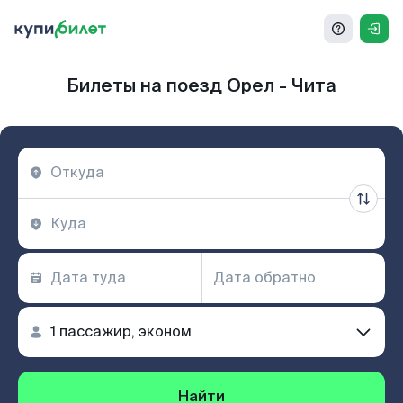
Билеты на поезд Орел - Чита
Найти