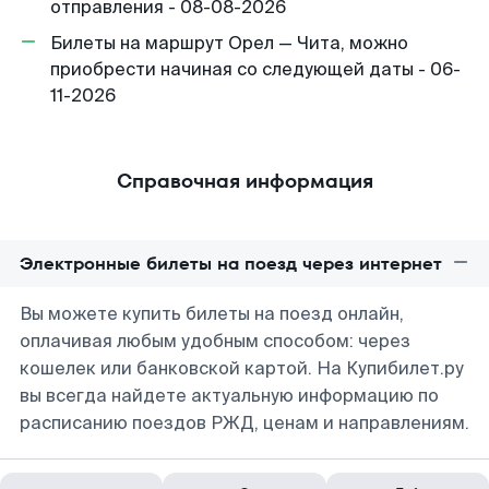
отправления - 08-08-2026
Билеты на маршрут Орел — Чита, можно
приобрести начиная со следующей даты - 06-
11-2026
Справочная информация
Электронные билеты на поезд через интернет
Вы можете купить билеты на поезд онлайн,
оплачивая любым удобным способом: через
кошелек или банковской картой. На Купибилет.ру
вы всегда найдете актуальную информацию по
расписанию поездов РЖД, ценам и направлениям.