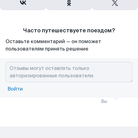
Часто путешествуете поездом?
Оставьте комментарий — он поможет
пользователям принять решение
Войти
Вы