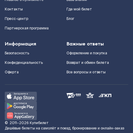
Контакты
Где мой билет
Пресс-центр
Блог
Партнерская программа
Информация
Важные ответы
Безопасность
Оформление и покупка
Конфиденциальность
Возврат и обмен билета
Оферта
Все вопросы и ответы
©
2011–2026
Купибилет
Дешёвые билеты на самолёт и поезд, бронирование и онлайн-заказ