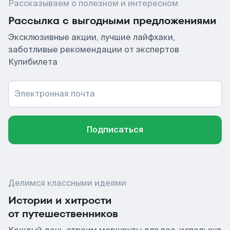
Рассказываем о полезном и интересном
Рассылка с выгодными предложениями
Эксклюзивные акции, лучшие лайфхаки,
заботливые рекомендации от экспертов
Купибилета
Электронная почта
Подписаться
Делимся классными идеями
Истории и хитрости
от путешественников