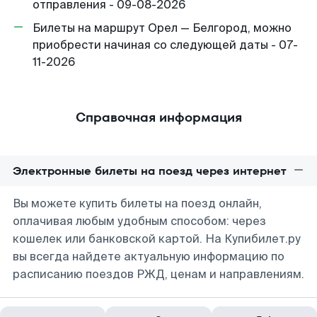
отправления - 09-08-2026
Билеты на маршрут Орел — Белгород, можно
приобрести начиная со следующей даты - 07-
11-2026
Справочная информация
Электронные билеты на поезд через интернет
Вы можете купить билеты на поезд онлайн,
оплачивая любым удобным способом: через
кошелек или банковской картой. На Купибилет.ру
вы всегда найдете актуальную информацию по
расписанию поездов РЖД, ценам и направлениям.