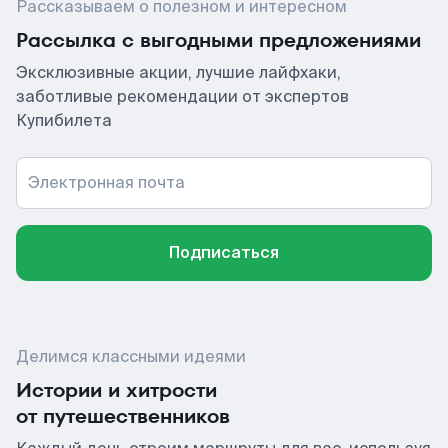
Рассказываем о полезном и интересном
Рассылка с выгодными предложениями
Эксклюзивные акции, лучшие лайфхаки,
заботливые рекомендации от экспертов
Купибилета
Электронная почта
Подписаться
Делимся классными идеями
Истории и хитрости
от путешественников