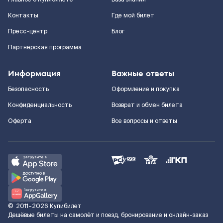
Контакты
Где мой билет
Пресс-центр
Блог
Партнерская программа
Информация
Важные ответы
Безопасность
Оформление и покупка
Конфиденциальность
Возврат и обмен билета
Оферта
Все вопросы и ответы
©
2011–2026
Купибилет
Дешёвые билеты на самолёт и поезд, бронирование и онлайн-заказ