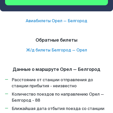
Авиабилеты
Орел
—
Белгород
Обратные билеты
Ж/д билеты
Белгород
—
Орел
Данные о маршруте Орел — Белгород
Расстояние от станции отправления до
станции прибытия - неизвестно
Количество поездов по направлению Орел —
Белгород - 88
Ближайшая дата отбытия поезда со станции