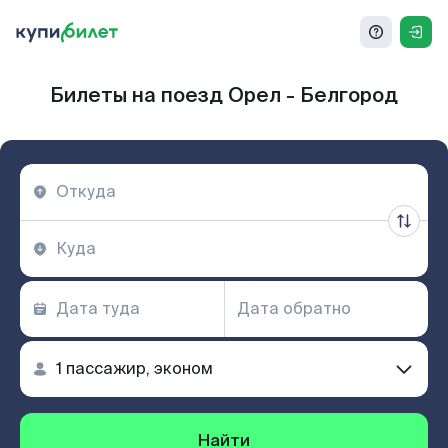
Билеты на поезд Орел - Белгород
Найти