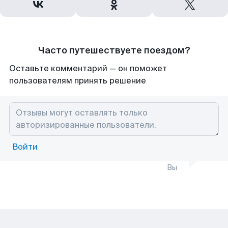
Часто путешествуете поездом?
Оставьте комментарий — он поможет
пользователям принять решение
Войти
Вы