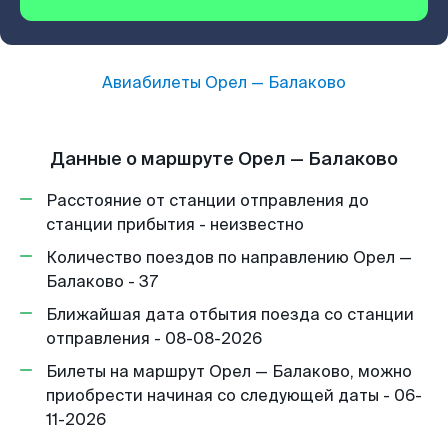
Авиабилеты
Орел
—
Балаково
Данные о маршруте Орел — Балаково
Расстояние от станции отправления до
станции прибытия - неизвестно
Количество поездов по направлению Орел —
Балаково - 37
Ближайшая дата отбытия поезда со станции
отправления - 08-08-2026
Билеты на маршрут Орел — Балаково, можно
приобрести начиная со следующей даты - 06-
11-2026