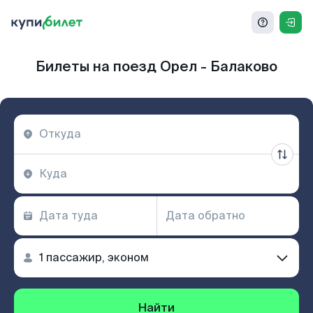
Билеты на поезд Орел - Балаково
Найти