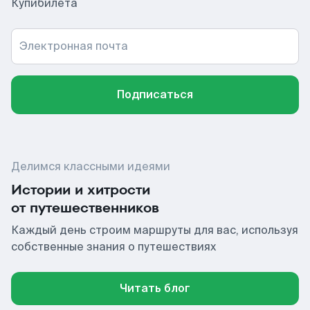
Купибилета
Электронная почта
Подписаться
Делимся классными идеями
Истории и хитрости
от путешественников
Каждый день строим маршруты для вас, используя
собственные знания о путешествиях
Читать блог