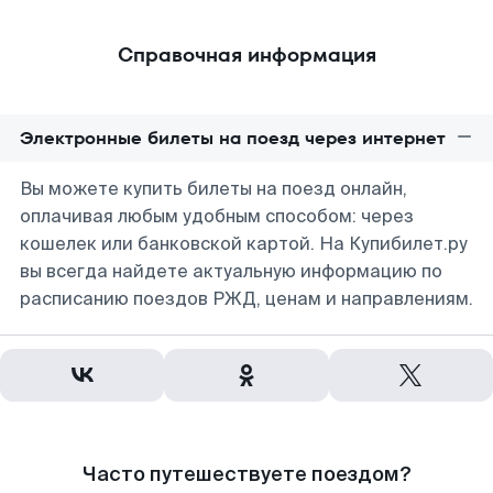
Справочная информация
Электронные билеты на поезд через интернет
Вы можете купить билеты на поезд онлайн,
оплачивая любым удобным способом: через
кошелек или банковской картой. На Купибилет.ру
вы всегда найдете актуальную информацию по
расписанию поездов РЖД, ценам и направлениям.
Часто путешествуете поездом?