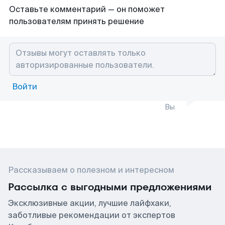
Оставьте комментарий — он поможет
пользователям принять решение
Войти
Вы
Рассказываем о полезном и интересном
Рассылка с выгодными предложениями
Эксклюзивные акции, лучшие лайфхаки,
заботливые рекомендации от экспертов