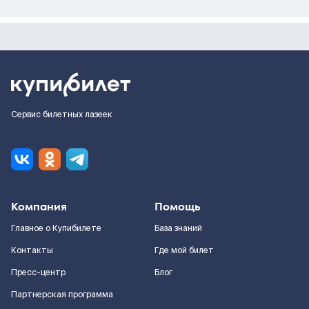
Сервис билетных лазеек
Компания
Помощь
Главное о Купибилете
База знаний
Контакты
Где мой билет
Пресс-центр
Блог
Партнерская программа