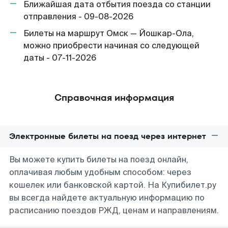
Ближайшая дата отбытия поезда со станции
отправления - 09-08-2026
Билеты на маршрут Омск — Йошкар-Ола,
можно приобрести начиная со следующей
даты - 07-11-2026
Справочная информация
Электронные билеты на поезд через интернет
Вы можете купить билеты на поезд онлайн,
оплачивая любым удобным способом: через
кошелек или банковской картой. На Купибилет.ру
вы всегда найдете актуальную информацию по
расписанию поездов РЖД, ценам и направлениям.