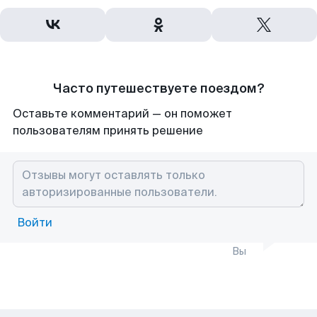
Часто путешествуете поездом?
Оставьте комментарий — он поможет
пользователям принять решение
Войти
Вы