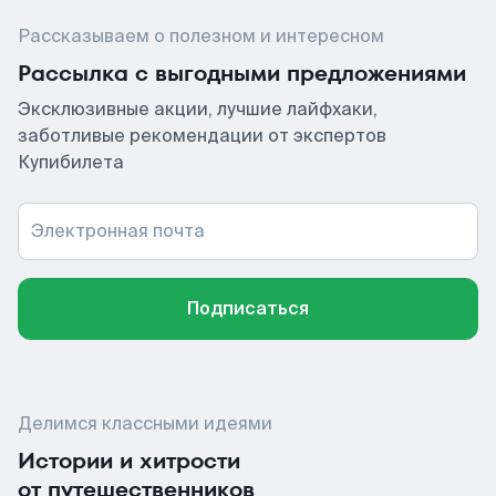
Рассказываем о полезном и интересном
Рассылка с выгодными предложениями
Эксклюзивные акции, лучшие лайфхаки,
заботливые рекомендации от экспертов
Купибилета
Электронная почта
Подписаться
Делимся классными идеями
Истории и хитрости
от путешественников