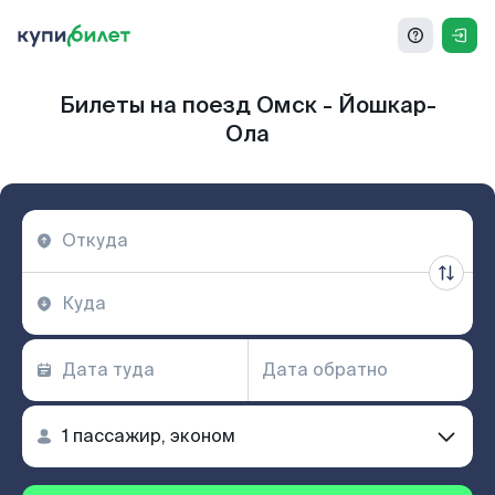
Билеты на поезд Омск - Йошкар-
Ола