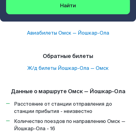
Найти
Авиабилеты
Омск
—
Йошкар-Ола
Обратные билеты
Ж/д билеты
Йошкар-Ола
—
Омск
Данные о маршруте Омск — Йошкар-Ола
Расстояние от станции отправления до
станции прибытия - неизвестно
Количество поездов по направлению Омск —
Йошкар-Ола - 16