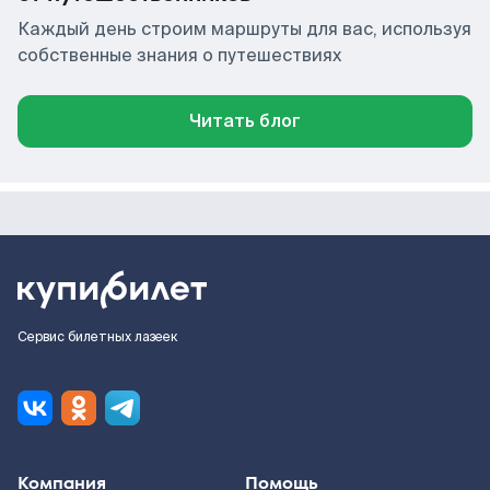
Каждый день строим маршруты для вас, используя
собственные знания о путешествиях
Читать блог
Сервис билетных лазеек
Компания
Помощь