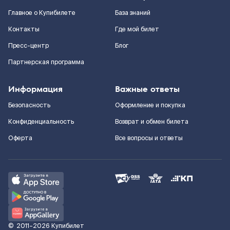
Главное о Купибилете
База знаний
Контакты
Где мой билет
Пресс-центр
Блог
Партнерская программа
Информация
Важные ответы
Безопасность
Оформление и покупка
Конфиденциальность
Возврат и обмен билета
Оферта
Все вопросы и ответы
©
2011–2026
Купибилет