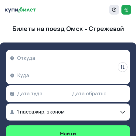
Билеты на поезд Омск - Стрежевой
Найти