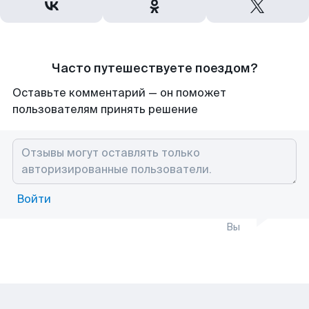
Часто путешествуете поездом?
Оставьте комментарий — он поможет
пользователям принять решение
Войти
Вы