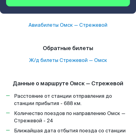
Авиабилеты
Омск
—
Стрежевой
Обратные билеты
Ж/д билеты
Стрежевой
—
Омск
Данные о маршруте Омск — Стрежевой
Расстояние от станции отправления до
станции прибытия - 688 км.
Количество поездов по направлению Омск —
Стрежевой - 24
Ближайшая дата отбытия поезда со станции