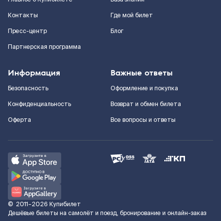
Контакты
Где мой билет
Пресс-центр
Блог
Партнерская программа
Информация
Важные ответы
Безопасность
Оформление и покупка
Конфиденциальность
Возврат и обмен билета
Оферта
Все вопросы и ответы
©
2011–2026
Купибилет
Дешёвые билеты на самолёт и поезд, бронирование и онлайн-заказ