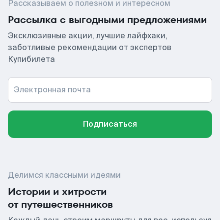
Рассказываем о полезном и интересном
Рассылка с выгодными предложениями
Эксклюзивные акции, лучшие лайфхаки,
заботливые рекомендации от экспертов
Купибилета
Электронная почта
Подписаться
Делимся классными идеями
Истории и хитрости
от путешественников