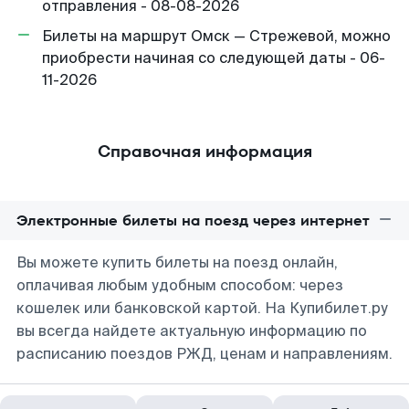
отправления - 08-08-2026
Билеты на маршрут Омск — Стрежевой, можно
приобрести начиная со следующей даты - 06-
11-2026
Справочная информация
Электронные билеты на поезд через интернет
Вы можете купить билеты на поезд онлайн,
оплачивая любым удобным способом: через
кошелек или банковской картой. На Купибилет.ру
вы всегда найдете актуальную информацию по
расписанию поездов РЖД, ценам и направлениям.