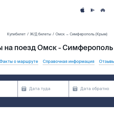
Купибилет
Ж/Д билеты
Омск → Симферополь (Крым)
 на поезд Омск - Симферополь
Факты о маршруте
Справочная информация
Отзыв