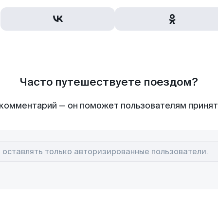
Часто путешествуете поездом?
комментарий — он поможет пользователям приня