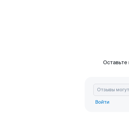
Оставьте 
Войти