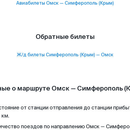
Авиабилеты
Омск
—
Симферополь (Крым)
Обратные билеты
Ж/д билеты
Симферополь (Крым)
—
Омск
ые о маршруте Омск — Симферополь (
стояние от станции отправления до станции прибы
 км.
ичество поездов по направлению Омск — Симферо