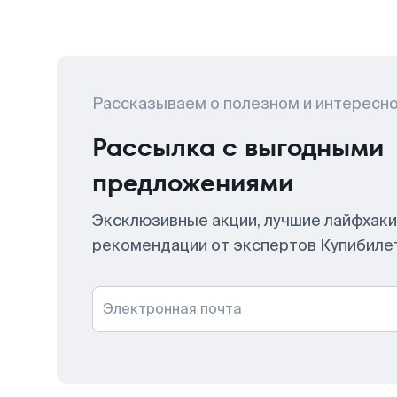
Рассказываем о полезном и интересн
Рассылка с выгодными
предложениями
Эксклюзивные акции, лучшие лайфхаки
рекомендации от экспертов Купибиле
Электронная почта