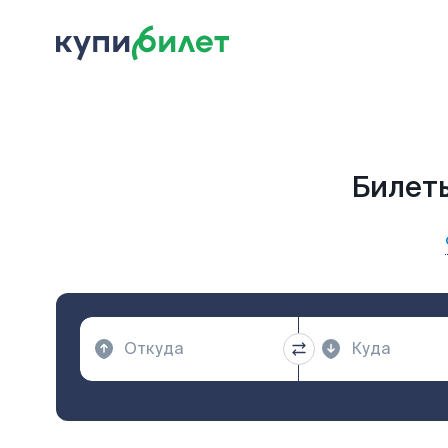
Билеты