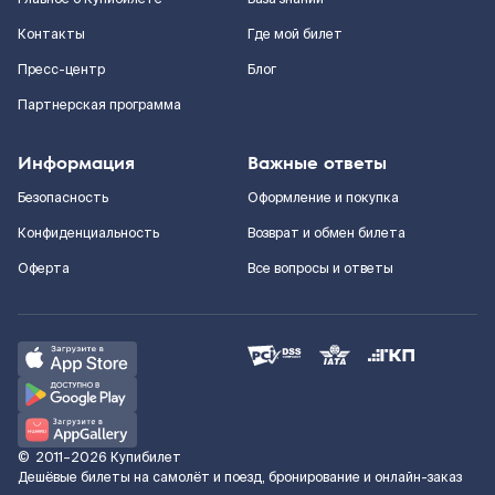
Контакты
Где мой билет
Пресс-центр
Блог
Партнерская программа
Информация
Важные ответы
Безопасность
Оформление и покупка
Конфиденциальность
Возврат и обмен билета
Оферта
Все вопросы и ответы
©
2011–2026
Купибилет
Дешёвые билеты на самолёт и поезд, бронирование и онлайн-заказ