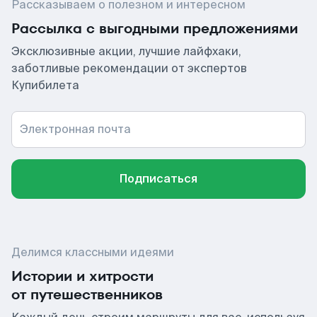
Рассказываем о полезном и интересном
Рассылка с выгодными предложениями
Эксклюзивные акции, лучшие лайфхаки,
заботливые рекомендации от экспертов
Купибилета
Электронная почта
Подписаться
Делимся классными идеями
Истории и хитрости
от путешественников