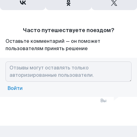
Часто путешествуете поездом?
Оставьте комментарий — он поможет
пользователям принять решение
Войти
Вы