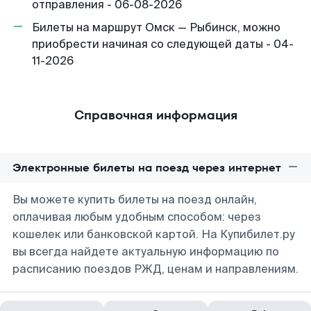
отправления - 06-08-2026
Билеты на маршрут Омск — Рыбинск, можно
приобрести начиная со следующей даты - 04-
11-2026
Справочная информация
Электронные билеты на поезд через интернет
Вы можете купить билеты на поезд онлайн,
оплачивая любым удобным способом: через
кошелек или банковской картой. На Купибилет.ру
вы всегда найдете актуальную информацию по
расписанию поездов РЖД, ценам и направлениям.