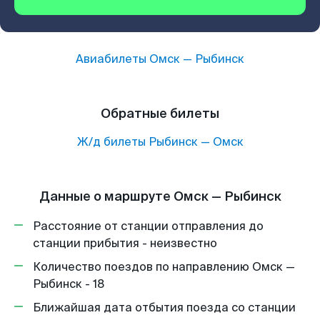
Авиабилеты
Омск
—
Рыбинск
Обратные билеты
Ж/д билеты
Рыбинск
—
Омск
Данные о маршруте Омск — Рыбинск
Расстояние от станции отправления до
станции прибытия - неизвестно
Количество поездов по направлению Омск —
Рыбинск - 18
Ближайшая дата отбытия поезда со станции