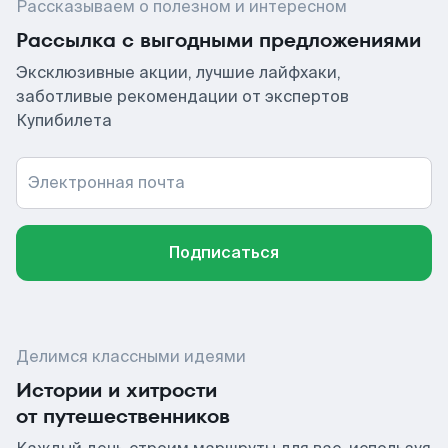
Рассказываем о полезном и интересном
Рассылка с выгодными предложениями
Эксклюзивные акции, лучшие лайфхаки,
заботливые рекомендации от экспертов
Купибилета
Электронная почта
Подписаться
Делимся классными идеями
Истории и хитрости
от путешественников