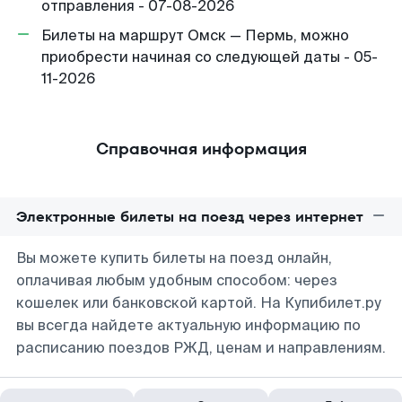
отправления - 07-08-2026
Билеты на маршрут Омск — Пермь, можно
приобрести начиная со следующей даты - 05-
11-2026
Справочная информация
Электронные билеты на поезд через интернет
Вы можете купить билеты на поезд онлайн,
оплачивая любым удобным способом: через
кошелек или банковской картой. На Купибилет.ру
вы всегда найдете актуальную информацию по
расписанию поездов РЖД, ценам и направлениям.