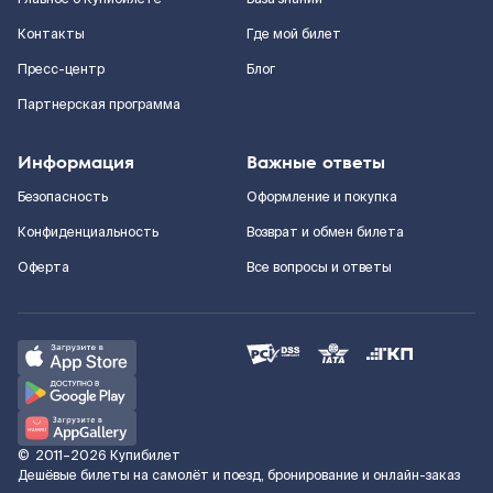
Контакты
Где мой билет
Пресс-центр
Блог
Партнерская программа
Информация
Важные ответы
Безопасность
Оформление и покупка
Конфиденциальность
Возврат и обмен билета
Оферта
Все вопросы и ответы
©
2011–2026
Купибилет
Дешёвые билеты на самолёт и поезд, бронирование и онлайн-заказ