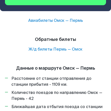
Авиабилеты
Омск
—
Пермь
Обратные билеты
Ж/д билеты
Пермь
—
Омск
Данные о маршруте Омск — Пермь
Расстояние от станции отправления до
станции прибытия - 1109 км.
Количество поездов по направлению Омск —
Пермь - 42
Ближайшая дата отбытия поезда со станции