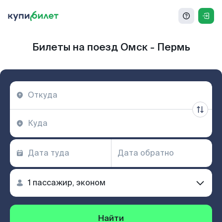
Билеты на поезд Омск - Пермь
Найти