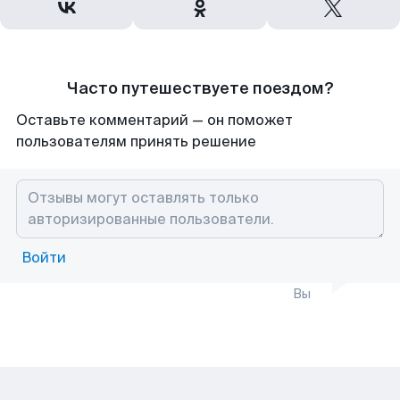
Часто путешествуете поездом?
Оставьте комментарий — он поможет
пользователям принять решение
Войти
Вы