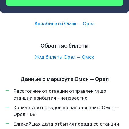
Авиабилеты
Омск
—
Орел
Обратные билеты
Ж/д билеты
Орел
—
Омск
Данные о маршруте Омск — Орел
Расстояние от станции отправления до
станции прибытия - неизвестно
Количество поездов по направлению Омск —
Орел - 68
Ближайшая дата отбытия поезда со станции