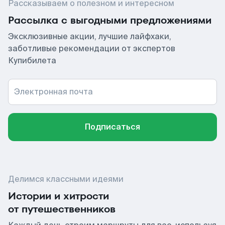
Рассказываем о полезном и интересном
Рассылка с выгодными предложениями
Эксклюзивные акции, лучшие лайфхаки,
заботливые рекомендации от экспертов
Купибилета
Электронная почта
Подписаться
Делимся классными идеями
Истории и хитрости
от путешественников