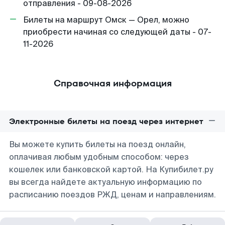
отправления - 09-08-2026
Билеты на маршрут Омск — Орел, можно
приобрести начиная со следующей даты - 07-
11-2026
Справочная информация
Электронные билеты на поезд через интернет
Вы можете купить билеты на поезд онлайн,
оплачивая любым удобным способом: через
кошелек или банковской картой. На Купибилет.ру
вы всегда найдете актуальную информацию по
расписанию поездов РЖД, ценам и направлениям.