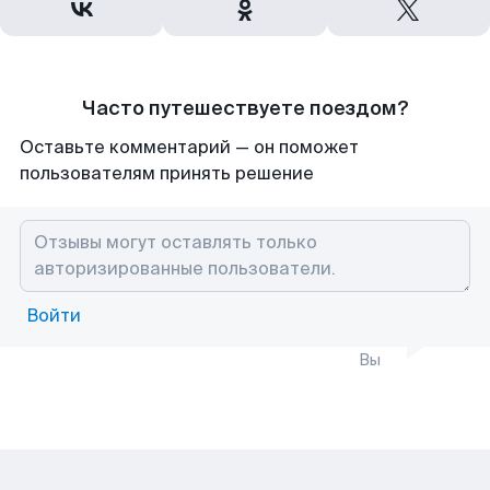
Часто путешествуете поездом?
Оставьте комментарий — он поможет
пользователям принять решение
Войти
Вы