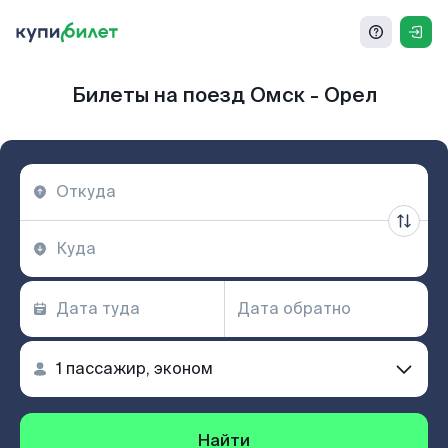
Билеты на поезд Омск - Орел
Найти