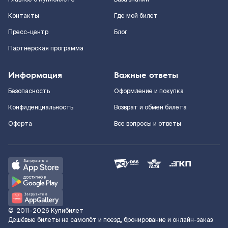
Контакты
Где мой билет
Пресс-центр
Блог
Партнерская программа
Информация
Важные ответы
Безопасность
Оформление и покупка
Конфиденциальность
Возврат и обмен билета
Оферта
Все вопросы и ответы
©
2011–2026
Купибилет
Дешёвые билеты на самолёт и поезд, бронирование и онлайн-заказ