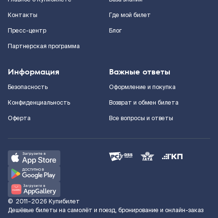
Контакты
Где мой билет
Пресс-центр
Блог
Партнерская программа
Информация
Важные ответы
Безопасность
Оформление и покупка
Конфиденциальность
Возврат и обмен билета
Оферта
Все вопросы и ответы
©
2011–2026
Купибилет
Дешёвые билеты на самолёт и поезд, бронирование и онлайн-заказ