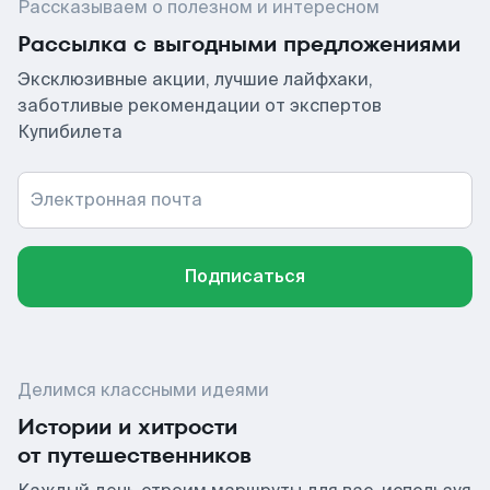
Рассказываем о полезном и интересном
Рассылка с выгодными предложениями
Эксклюзивные акции, лучшие лайфхаки,
заботливые рекомендации от экспертов
Купибилета
Электронная почта
Подписаться
Делимся классными идеями
Истории и хитрости
от путешественников