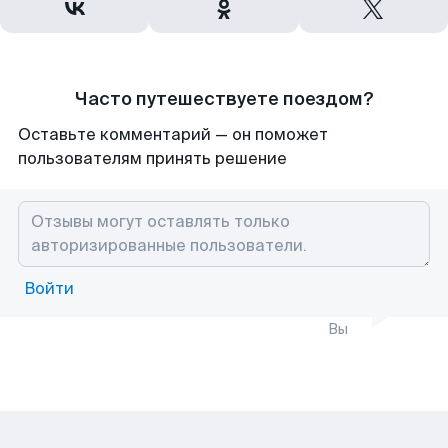
Часто путешествуете поездом?
Оставьте комментарий — он поможет
пользователям принять решение
Войти
Вы