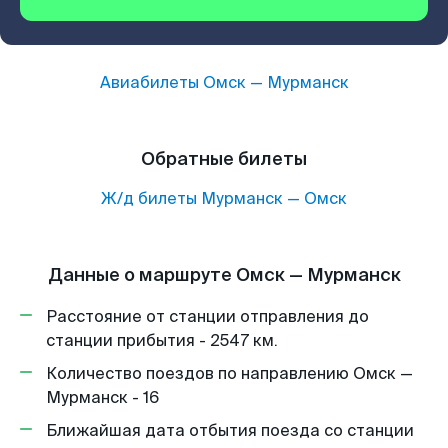
Авиабилеты
Омск
—
Мурманск
Обратные билеты
Ж/д билеты
Мурманск
—
Омск
Данные о маршруте Омск — Мурманск
Расстояние от станции отправления до
станции прибытия - 2547 км.
Количество поездов по направлению Омск —
Мурманск - 16
Ближайшая дата отбытия поезда со станции