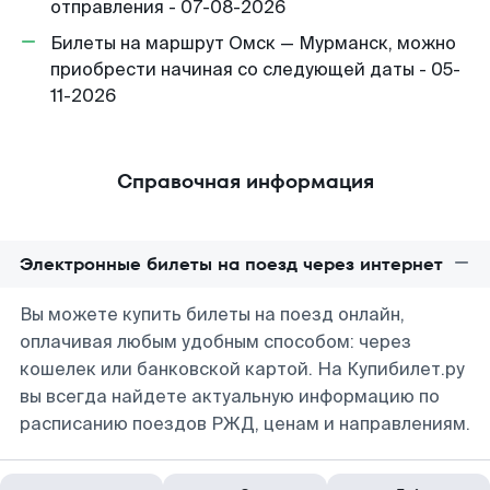
отправления - 07-08-2026
Билеты на маршрут Омск — Мурманск, можно
приобрести начиная со следующей даты - 05-
11-2026
Справочная информация
Электронные билеты на поезд через интернет
Вы можете купить билеты на поезд онлайн,
оплачивая любым удобным способом: через
кошелек или банковской картой. На Купибилет.ру
вы всегда найдете актуальную информацию по
расписанию поездов РЖД, ценам и направлениям.