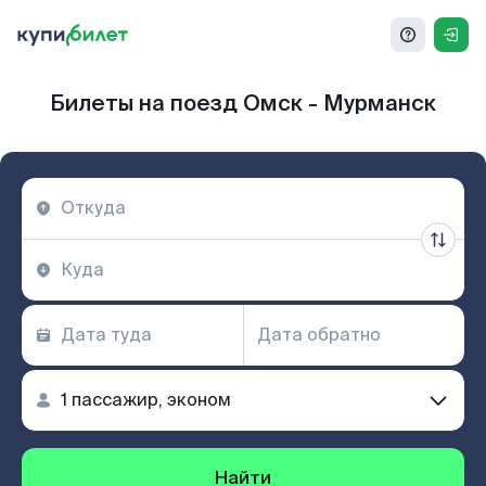
Билеты на поезд Омск - Мурманск
Найти