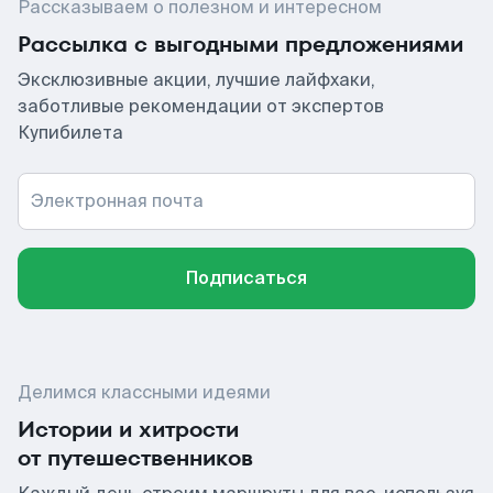
Рассказываем о полезном и интересном
Рассылка с выгодными предложениями
Эксклюзивные акции, лучшие лайфхаки,
заботливые рекомендации от экспертов
Купибилета
Электронная почта
Подписаться
Делимся классными идеями
Истории и хитрости
от путешественников