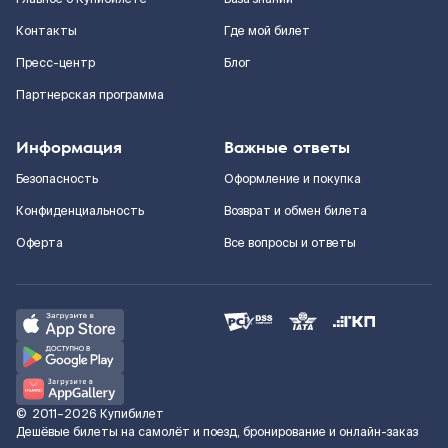
Контакты
Где мой билет
Пресс-центр
Блог
Партнерская программа
Информация
Важные ответы
Безопасность
Оформление и покупка
Конфиденциальность
Возврат и обмен билета
Оферта
Все вопросы и ответы
©
2011–2026
Купибилет
Дешёвые билеты на самолёт и поезд, бронирование и онлайн-заказ