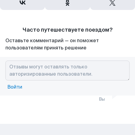
Часто путешествуете поездом?
Оставьте комментарий — он поможет
пользователям принять решение
Войти
Вы