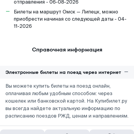
отправления - 06-08-2026
Билеты на маршрут Омск — Липецк, можно
приобрести начиная со следующей даты - 04-
11-2026
Справочная информация
Электронные билеты на поезд через интернет
Вы можете купить билеты на поезд онлайн,
оплачивая любым удобным способом: через
кошелек или банковской картой. На Купибилет.ру
вы всегда найдете актуальную информацию по
расписанию поездов РЖД, ценам и направлениям.