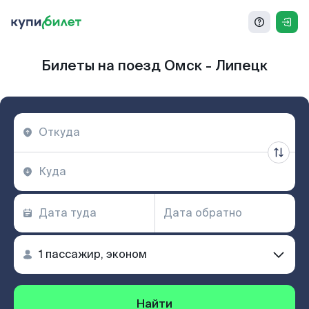
Билеты на поезд Омск - Липецк
Найти