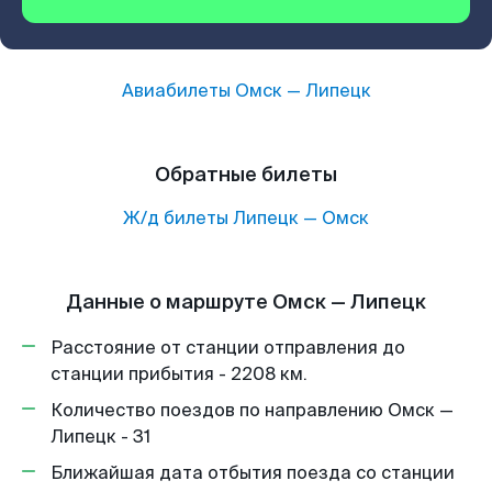
Авиабилеты
Омск
—
Липецк
Обратные билеты
Ж/д билеты
Липецк
—
Омск
Данные о маршруте Омск — Липецк
Расстояние от станции отправления до
станции прибытия - 2208 км.
Количество поездов по направлению Омск —
Липецк - 31
Ближайшая дата отбытия поезда со станции