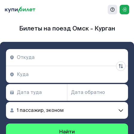
Билеты на поезд Омск - Курган
Найти