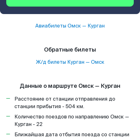
Авиабилеты
Омск
—
Курган
Обратные билеты
Ж/д билеты
Курган
—
Омск
Данные о маршруте Омск — Курган
Расстояние от станции отправления до
станции прибытия - 504 км.
Количество поездов по направлению Омск —
Курган - 22
Ближайшая дата отбытия поезда со станции