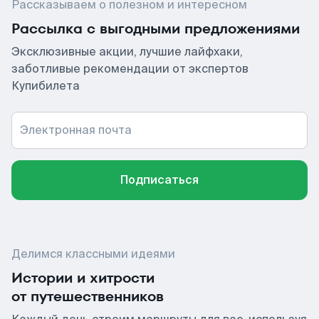
Рассказываем о полезном и интересном
Рассылка с выгодными предложениями
Эксклюзивные акции, лучшие лайфхаки,
заботливые рекомендации от экспертов
Купибилета
Электронная почта
Подписаться
Делимся классными идеями
Истории и хитрости
от путешественников