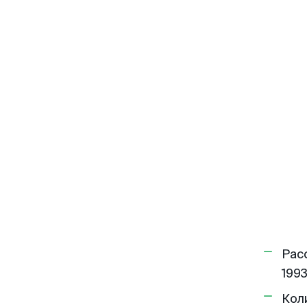
Рас
1993
Кол