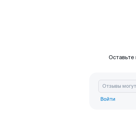
Оставьте 
Войти