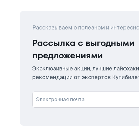
Рассказываем о полезном и интересн
Рассылка с выгодными
предложениями
Эксклюзивные акции, лучшие лайфхаки
рекомендации от экспертов Купибиле
Электронная почта