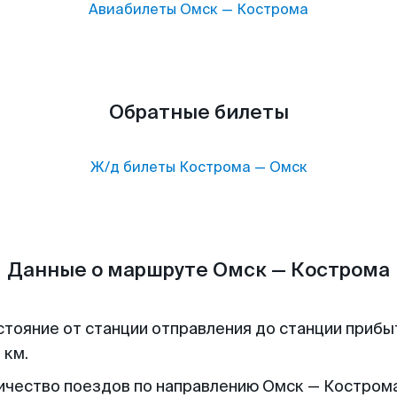
Авиабилеты
Омск
—
Кострома
Обратные билеты
Ж/д билеты
Кострома
—
Омск
Данные о маршруте Омск — Кострома
стояние от станции отправления до станции прибы
 км.
ичество поездов по направлению Омск — Кострома 