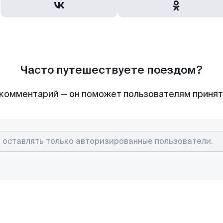
Часто путешествуете поездом?
комментарий — он поможет пользователям приня