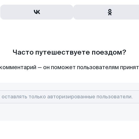
Часто путешествуете поездом?
комментарий — он поможет пользователям приня