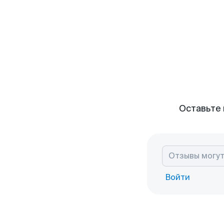
Оставьте 
Войти