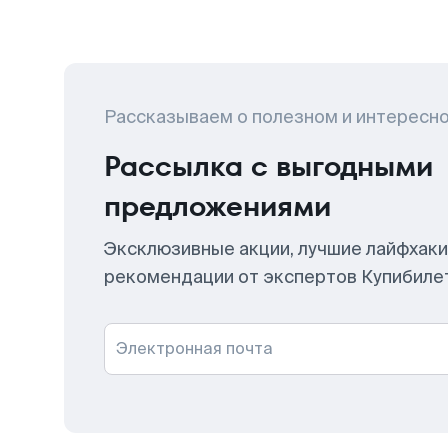
Рассказываем о полезном и интересн
Рассылка с выгодными
предложениями
Эксклюзивные акции, лучшие лайфхаки
рекомендации от экспертов Купибиле
Электронная почта