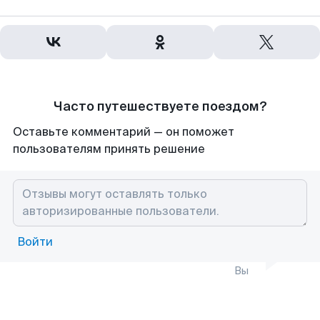
Часто путешествуете поездом?
Оставьте комментарий — он поможет
пользователям принять решение
Войти
Вы