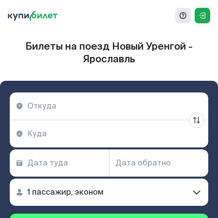
Билеты на поезд Новый Уренгой -
Ярославль