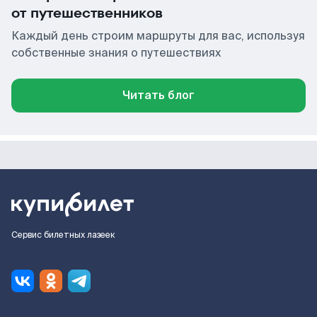
от путешественников
Каждый день строим маршруты для вас, используя
собственные знания о путешествиях
Читать блог
Сервис билетных лазеек