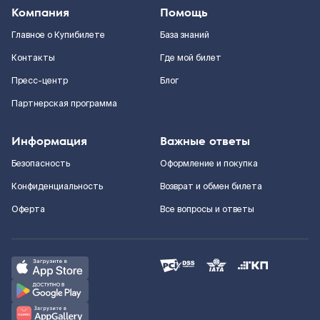
Компания
Помощь
Главное о Купибилете
База знаний
Контакты
Где мой билет
Пресс-центр
Блог
Партнерская программа
Информация
Важные ответы
Безопасность
Оформление и покупка
Конфиденциальность
Возврат и обмен билета
Оферта
Все вопросы и ответы