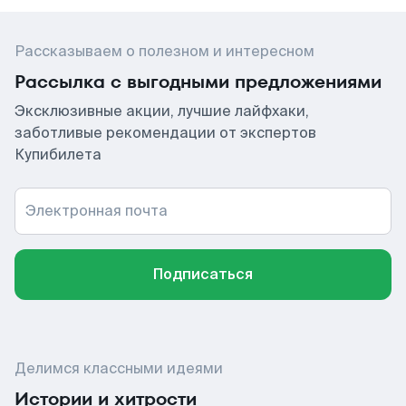
Рассказываем о полезном и интересном
Рассылка с выгодными предложениями
Эксклюзивные акции, лучшие лайфхаки,
заботливые рекомендации от экспертов
Купибилета
Электронная почта
Подписаться
Делимся классными идеями
Истории и хитрости