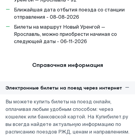
Ближайшая дата отбытия поезда со станции
отправления - 08-08-2026
Билеты на маршрут Новый Уренгой —
Ярославль, можно приобрести начиная со
следующей даты - 06-11-2026
Справочная информация
Электронные билеты на поезд через интернет
Вы можете купить билеты на поезд онлайн,
оплачивая любым удобным способом: через
кошелек или банковской картой. На Купибилет.ру
вы всегда найдете актуальную информацию по
расписанию поездов РЖД, ценам и направлениям.