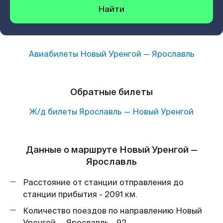
Найти
Авиабилеты
Новый Уренгой
—
Ярославль
Обратные билеты
Ж/д билеты
Ярославль
—
Новый Уренгой
Данные о маршруте Новый Уренгой —
Ярославль
Расстояние от станции отправления до
станции прибытия - 2091 км.
Количество поездов по направлению Новый
Уренгой — Ярославль - 92