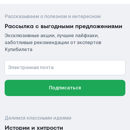
Рассказываем о полезном и интересном
Рассылка с выгодными предложениями
Эксклюзивные акции, лучшие лайфхаки,
заботливые рекомендации от экспертов
Купибилета
Электронная почта
Подписаться
Делимся классными идеями
Истории и хитрости