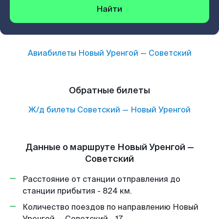
Найти
Авиабилеты
Новый Уренгой
—
Советский
Обратные билеты
Ж/д билеты
Советский
—
Новый Уренгой
Данные о маршруте Новый Уренгой —
Советский
Расстояние от станции отправления до
станции прибытия - 824 км.
Количество поездов по направлению Новый
Уренгой — Советский - 17