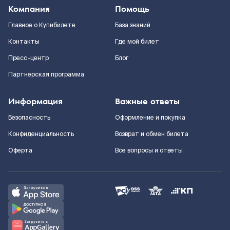
Компания
Помощь
Главное о Купибилете
База знаний
Контакты
Где мой билет
Пресс-центр
Блог
Партнерская программа
Информация
Важные ответы
Безопасность
Оформление и покупка
Конфиденциальность
Возврат и обмен билета
Оферта
Все вопросы и ответы