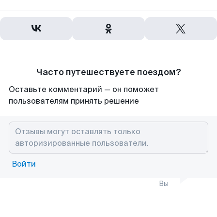
Часто путешествуете поездом?
Оставьте комментарий — он поможет
пользователям принять решение
Войти
Вы