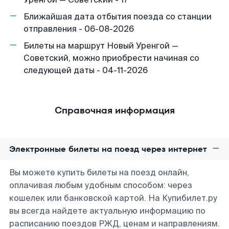
Ближайшая дата отбытия поезда со станции
отправления - 06-08-2026
Билеты на маршрут Новый Уренгой —
Советский, можно приобрести начиная со
следующей даты - 04-11-2026
Справочная информация
Электронные билеты на поезд через интернет
Вы можете купить билеты на поезд онлайн,
оплачивая любым удобным способом: через
кошелек или банковской картой. На Купибилет.ру
вы всегда найдете актуальную информацию по
расписанию поездов РЖД, ценам и направлениям.