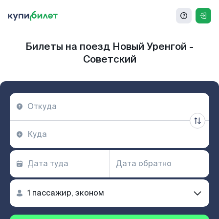
Билеты на поезд Новый Уренгой -
Советский