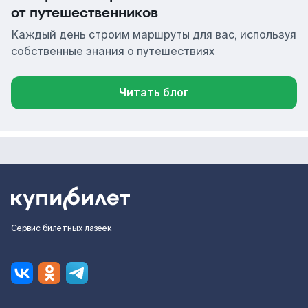
от путешественников
Каждый день строим маршруты для вас, используя
собственные знания о путешествиях
Читать блог
Сервис билетных лазеек