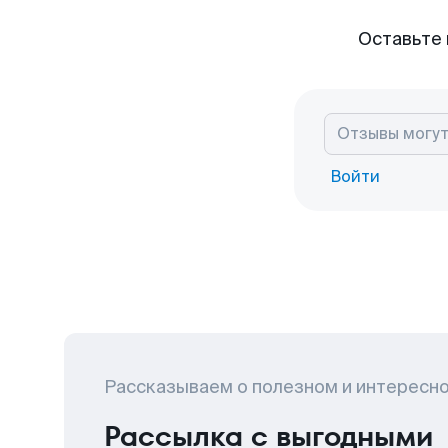
Оставьте 
Войти
Рассказываем о полезном и интересн
Рассылка с выгодными