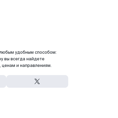
я любым удобным способом:
ру вы всегда найдете
 ценам и направлениям.