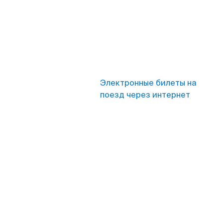
Электронные билеты на
поезд через интернет