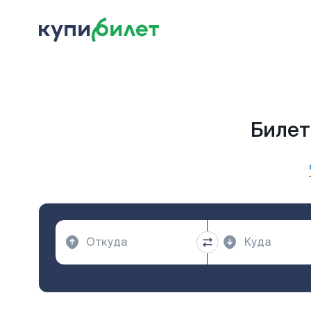
Билет