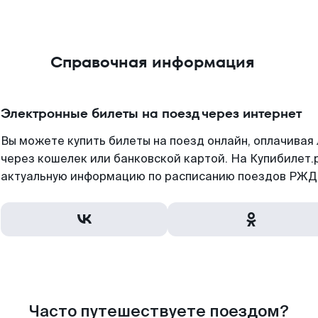
Справочная информация
Электронные билеты на поезд через интернет
Вы можете купить билеты на поезд онлайн, оплачива
через кошелек или банковской картой. На Купибилет.
актуальную информацию по расписанию поездов РЖД,
Часто путешествуете поездом?