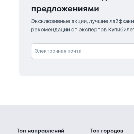
предложениями
Эксклюзивные акции, лучшие лайфхаки
рекомендации от экспертов Купибиле
Электронная почта
Топ направлений
Топ городов