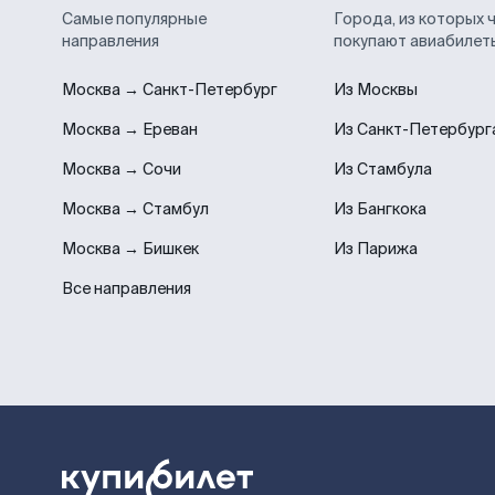
Самые популярные
Города, из которых 
направления
покупают авиабилет
Москва → Санкт-Петербург
Из Москвы
Москва → Ереван
Из Санкт-Петербург
Москва → Сочи
Из Стамбула
Москва → Стамбул
Из Бангкока
Москва → Бишкек
Из Парижа
Все направления