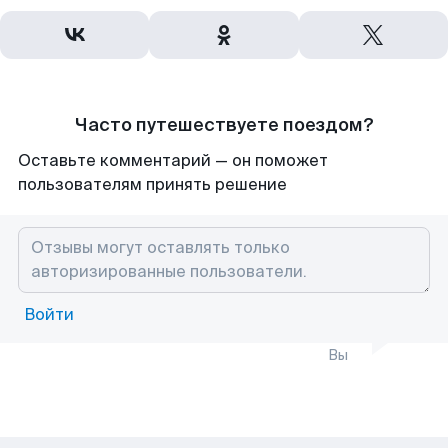
Часто путешествуете поездом?
Оставьте комментарий — он поможет
пользователям принять решение
Войти
Вы