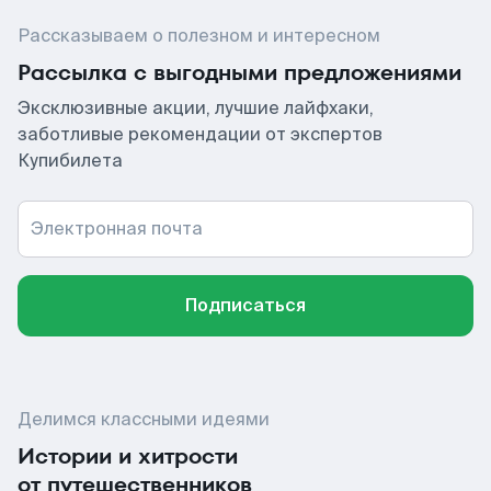
Рассказываем о полезном и интересном
Рассылка с выгодными предложениями
Эксклюзивные акции, лучшие лайфхаки,
заботливые рекомендации от экспертов
Купибилета
Электронная почта
Подписаться
Делимся классными идеями
Истории и хитрости
от путешественников