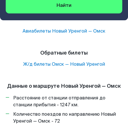
Найти
Авиабилеты
Новый Уренгой
—
Омск
Обратные билеты
Ж/д билеты
Омск
—
Новый Уренгой
Данные о маршруте Новый Уренгой — Омск
Расстояние от станции отправления до
станции прибытия - 1247 км.
Количество поездов по направлению Новый
Уренгой — Омск - 72