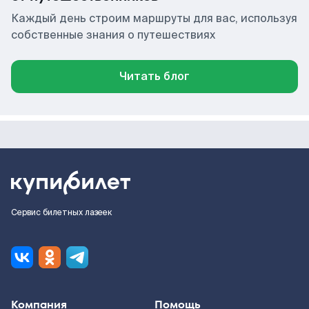
Каждый день строим маршруты для вас, используя
собственные знания о путешествиях
Читать блог
Сервис билетных лазеек
Компания
Помощь