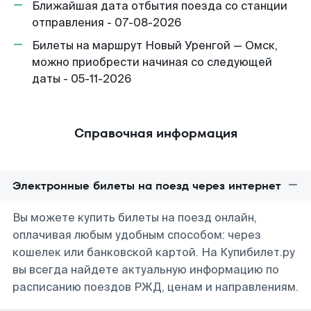
Ближайшая дата отбытия поезда со станции
отправления - 07-08-2026
Билеты на маршрут Новый Уренгой — Омск,
можно приобрести начиная со следующей
даты - 05-11-2026
Справочная информация
Электронные билеты на поезд через интернет
Вы можете купить билеты на поезд онлайн,
оплачивая любым удобным способом: через
кошелек или банковской картой. На Купибилет.ру
вы всегда найдете актуальную информацию по
расписанию поездов РЖД, ценам и направлениям.