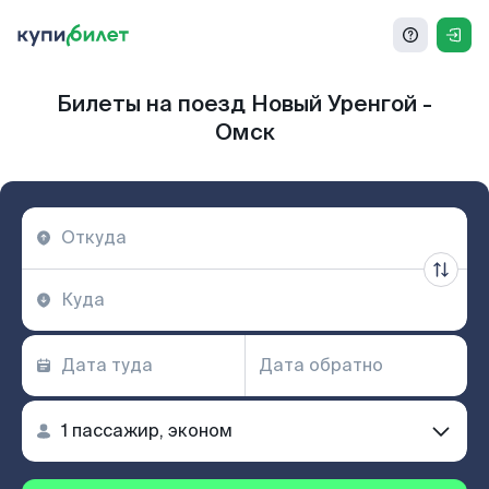
Билеты на поезд Новый Уренгой -
Омск