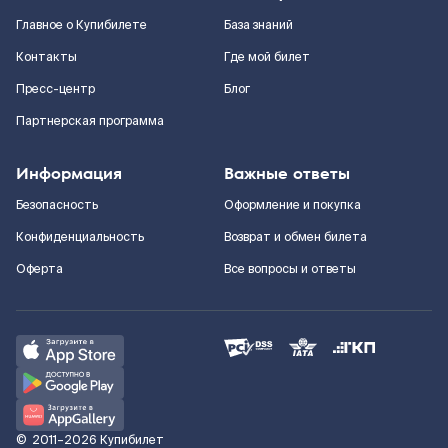
Главное о Купибилете
База знаний
Контакты
Где мой билет
Пресс-центр
Блог
Партнерская программа
Информация
Важные ответы
Безопасность
Оформление и покупка
Конфиденциальность
Возврат и обмен билета
Оферта
Все вопросы и ответы
©
2011–2026
Купибилет