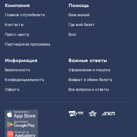
Компания
Помощь
Главное о Купибилете
База знаний
Контакты
Где мой билет
Пресс-центр
Блог
Партнерская программа
Информация
Важные ответы
Безопасность
Оформление и покупка
Конфиденциальность
Возврат и обмен билета
Оферта
Все вопросы и ответы