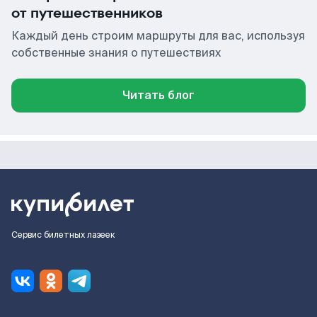
от путешественников
Каждый день строим маршруты для вас, используя
собственные знания о путешествиях
Читать блог
Сервис билетных лазеек