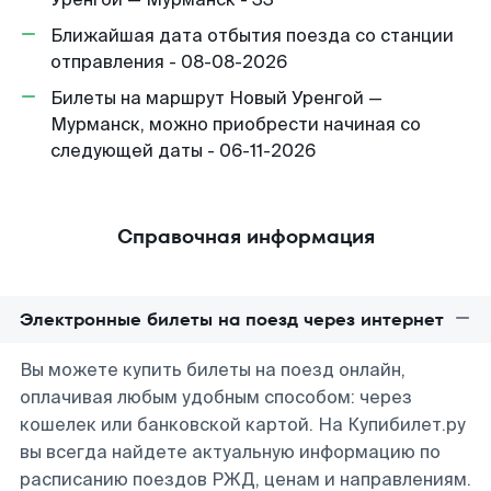
Ближайшая дата отбытия поезда со станции
отправления - 08-08-2026
Билеты на маршрут Новый Уренгой —
Мурманск, можно приобрести начиная со
следующей даты - 06-11-2026
Справочная информация
Электронные билеты на поезд через интернет
Вы можете купить билеты на поезд онлайн,
оплачивая любым удобным способом: через
кошелек или банковской картой. На Купибилет.ру
вы всегда найдете актуальную информацию по
расписанию поездов РЖД, ценам и направлениям.