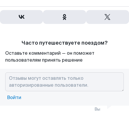
Часто путешествуете поездом?
Оставьте комментарий — он поможет
пользователям принять решение
Войти
Вы