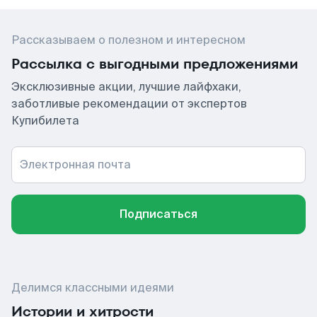
Рассказываем о полезном и интересном
Рассылка с выгодными предложениями
Эксклюзивные акции, лучшие лайфхаки,
заботливые рекомендации от экспертов
Купибилета
Электронная почта
Подписаться
Делимся классными идеями
Истории и хитрости