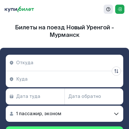
Билеты на поезд Новый Уренгой -
Мурманск