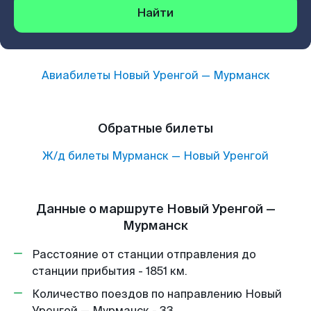
Найти
Авиабилеты
Новый Уренгой
—
Мурманск
Обратные билеты
Ж/д билеты
Мурманск
—
Новый Уренгой
Данные о маршруте Новый Уренгой —
Мурманск
Расстояние от станции отправления до
станции прибытия - 1851 км.
Количество поездов по направлению Новый
Уренгой — Мурманск - 33