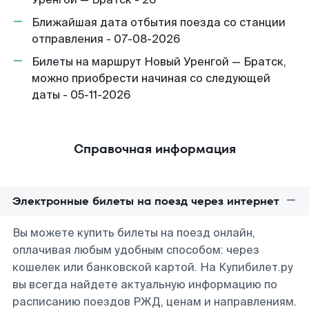
Ближайшая дата отбытия поезда со станции
отправления - 07-08-2026
Билеты на маршрут Новый Уренгой — Братск,
можно приобрести начиная со следующей
даты - 05-11-2026
Справочная информация
Электронные билеты на поезд через интернет
Вы можете купить билеты на поезд онлайн,
оплачивая любым удобным способом: через
кошелек или банковской картой. На Купибилет.ру
вы всегда найдете актуальную информацию по
расписанию поездов РЖД, ценам и направлениям.