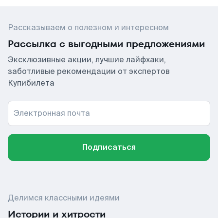
Рассказываем о полезном и интересном
Рассылка с выгодными предложениями
Эксклюзивные акции, лучшие лайфхаки,
заботливые рекомендации от экспертов
Купибилета
Электронная почта
Подписаться
Делимся классными идеями
Истории и хитрости