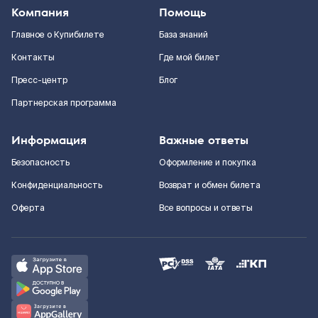
Компания
Помощь
Главное о Купибилете
База знаний
Контакты
Где мой билет
Пресс-центр
Блог
Партнерская программа
Информация
Важные ответы
Безопасность
Оформление и покупка
Конфиденциальность
Возврат и обмен билета
Оферта
Все вопросы и ответы