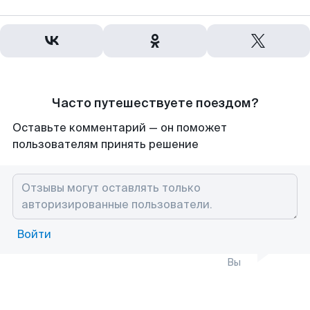
Часто путешествуете поездом?
Оставьте комментарий — он поможет
пользователям принять решение
Войти
Вы