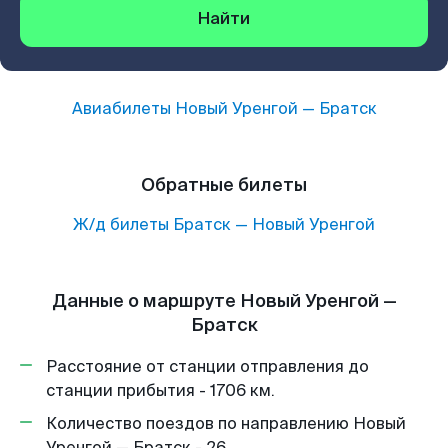
Найти
Авиабилеты
Новый Уренгой
—
Братск
Обратные билеты
Ж/д билеты
Братск
—
Новый Уренгой
Данные о маршруте Новый Уренгой —
Братск
Расстояние от станции отправления до
станции прибытия - 1706 км.
Количество поездов по направлению Новый
Уренгой — Братск - 26