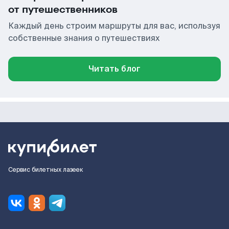
от путешественников
Каждый день строим маршруты для вас, используя
собственные знания о путешествиях
Читать блог
Сервис билетных лазеек