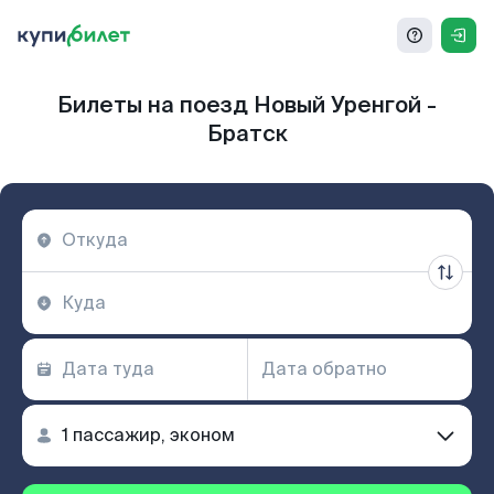
Билеты на поезд Новый Уренгой -
Братск