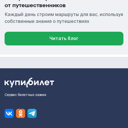
от путешественников
Каждый день строим маршруты для вас, используя
собственные знания о путешествиях
Читать блог
Сервис билетных лазеек