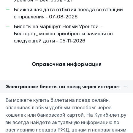
Ближайшая дата отбытия поезда со станции
отправления - 07-08-2026
Билеты на маршрут Новый Уренгой —
Белгород, можно приобрести начиная со
следующей даты - 05-11-2026
Справочная информация
Электронные билеты на поезд через интернет
Вы можете купить билеты на поезд онлайн,
оплачивая любым удобным способом: через
кошелек или банковской картой. На Купибилет.ру
вы всегда найдете актуальную информацию по
расписанию поездов РЖД, ценам и направлениям.