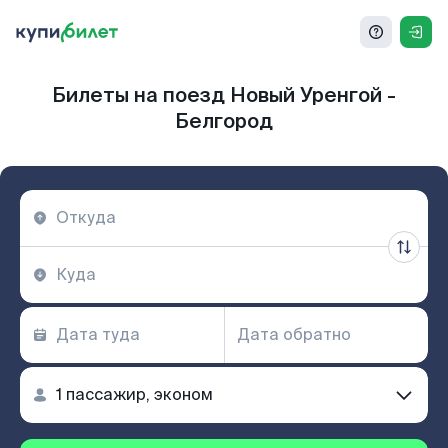
Билеты на поезд Новый Уренгой -
Белгород