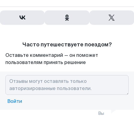
Часто путешествуете поездом?
Оставьте комментарий — он поможет
пользователям принять решение
Войти
Вы