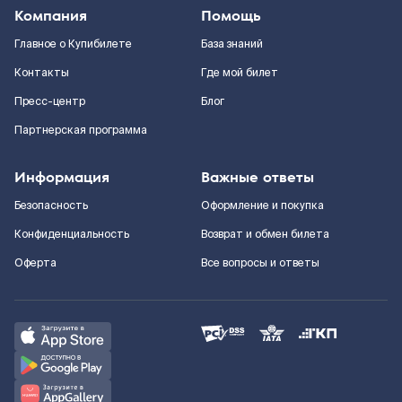
Компания
Помощь
Главное о Купибилете
База знаний
Контакты
Где мой билет
Пресс-центр
Блог
Партнерская программа
Информация
Важные ответы
Безопасность
Оформление и покупка
Конфиденциальность
Возврат и обмен билета
Оферта
Все вопросы и ответы