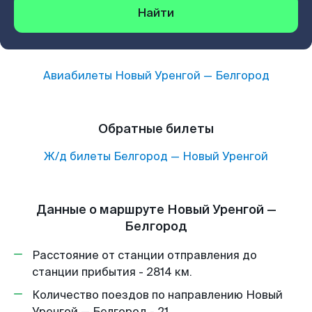
Найти
Авиабилеты
Новый Уренгой
—
Белгород
Обратные билеты
Ж/д билеты
Белгород
—
Новый Уренгой
Данные о маршруте Новый Уренгой —
Белгород
Расстояние от станции отправления до
станции прибытия - 2814 км.
Количество поездов по направлению Новый
Уренгой — Белгород - 21