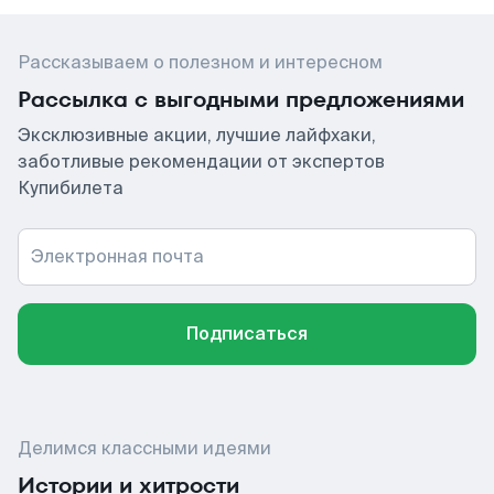
Рассказываем о полезном и интересном
Рассылка с выгодными предложениями
Эксклюзивные акции, лучшие лайфхаки,
заботливые рекомендации от экспертов
Купибилета
Электронная почта
Подписаться
Делимся классными идеями
Истории и хитрости