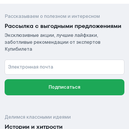
Рассказываем о полезном и интересном
Рассылка с выгодными предложениями
Эксклюзивные акции, лучшие лайфхаки,
заботливые рекомендации от экспертов
Купибилета
Электронная почта
Подписаться
Делимся классными идеями
Истории и хитрости