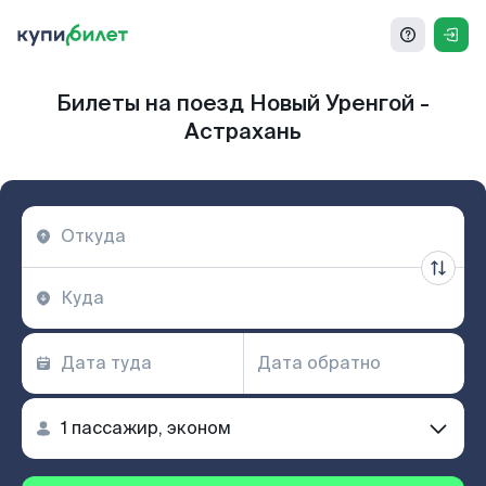
Билеты на поезд Новый Уренгой -
Астрахань