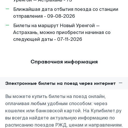
Ближайшая дата отбытия поезда со станции
отправления - 09-08-2026
Билеты на маршрут Новый Уренгой —
Астрахань, можно приобрести начиная со
следующей даты - 07-11-2026
Справочная информация
Электронные билеты на поезд через интернет
Вы можете купить билеты на поезд онлайн,
оплачивая любым удобным способом: через
кошелек или банковской картой. На Купибилет.ру
вы всегда найдете актуальную информацию по
расписанию поездов РЖД, ценам и направлениям.