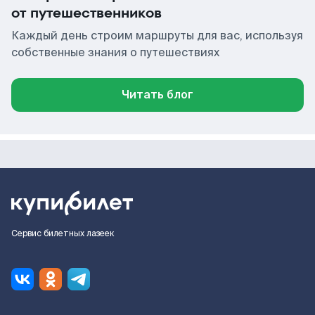
от путешественников
Каждый день строим маршруты для вас, используя
собственные знания о путешествиях
Читать блог
Сервис билетных лазеек