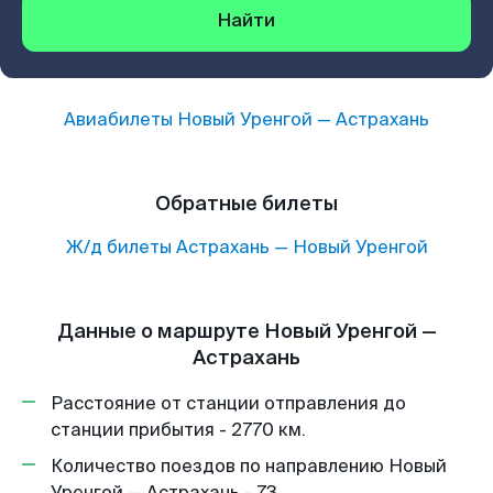
Найти
Авиабилеты
Новый Уренгой
—
Астрахань
Обратные билеты
Ж/д билеты
Астрахань
—
Новый Уренгой
Данные о маршруте Новый Уренгой —
Астрахань
Расстояние от станции отправления до
станции прибытия - 2770 км.
Количество поездов по направлению Новый
Уренгой — Астрахань - 73