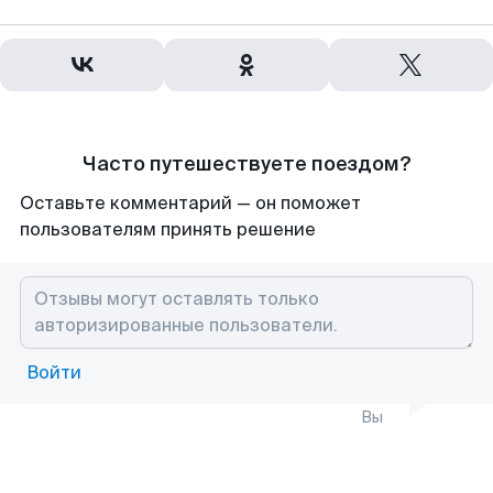
Часто путешествуете поездом?
Оставьте комментарий — он поможет
пользователям принять решение
Войти
Вы