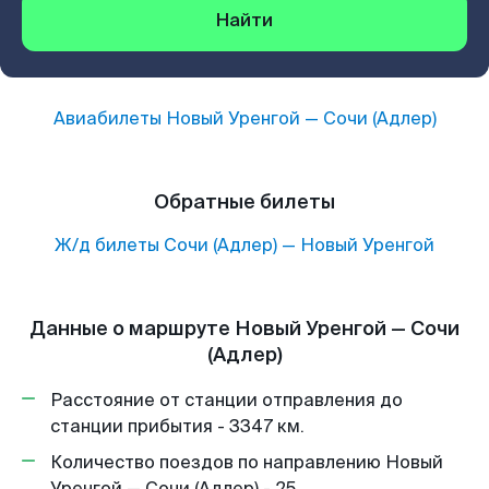
Найти
Авиабилеты
Новый Уренгой
—
Сочи (Адлер)
Обратные билеты
Ж/д билеты
Сочи (Адлер)
—
Новый Уренгой
Данные о маршруте Новый Уренгой — Сочи
(Адлер)
Расстояние от станции отправления до
станции прибытия - 3347 км.
Количество поездов по направлению Новый
Уренгой — Сочи (Адлер) - 25