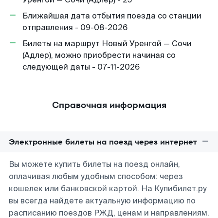
Ближайшая дата отбытия поезда со станции
отправления - 09-08-2026
Билеты на маршрут Новый Уренгой — Сочи
(Адлер), можно приобрести начиная со
следующей даты - 07-11-2026
Справочная информация
Электронные билеты на поезд через интернет
Вы можете купить билеты на поезд онлайн,
оплачивая любым удобным способом: через
кошелек или банковской картой. На Купибилет.ру
вы всегда найдете актуальную информацию по
расписанию поездов РЖД, ценам и направлениям.