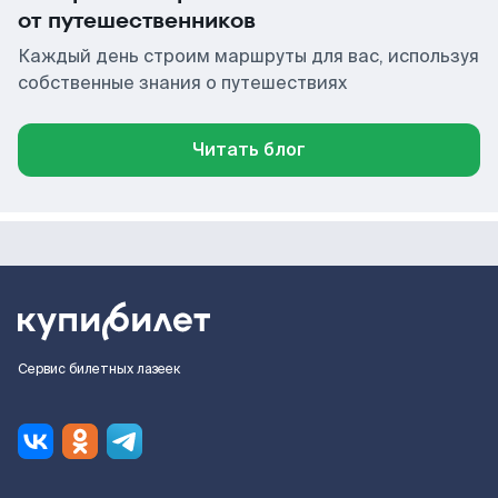
от путешественников
Каждый день строим маршруты для вас, используя
собственные знания о путешествиях
Читать блог
Сервис билетных лазеек