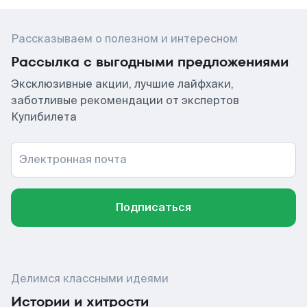
Рассказываем о полезном и интересном
Рассылка с выгодными предложениями
Эксклюзивные акции, лучшие лайфхаки,
заботливые рекомендации от экспертов
Купибилета
Электронная почта
Подписаться
Делимся классными идеями
Истории и хитрости