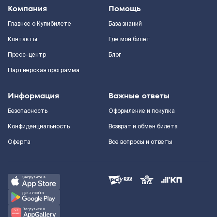
Компания
Помощь
Главное о Купибилете
База знаний
Контакты
Где мой билет
Пресс-центр
Блог
Партнерская программа
Информация
Важные ответы
Безопасность
Оформление и покупка
Конфиденциальность
Возврат и обмен билета
Оферта
Все вопросы и ответы