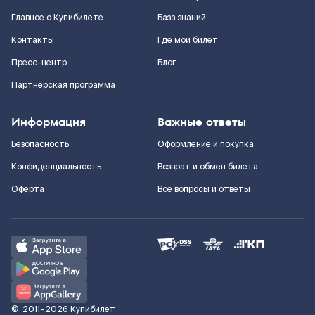
Главное о Купибилете
База знаний
Контакты
Где мой билет
Пресс-центр
Блог
Партнерская программа
Информация
Важные ответы
Безопасность
Оформление и покупка
Конфиденциальность
Возврат и обмен билета
Оферта
Все вопросы и ответы
©
2011–2026
Купибилет