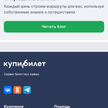
Каждый день строим маршруты для вас, используя
собственные знания о путешествиях
Читать блог
Сервис билетных лазеек
Компания
Помощь