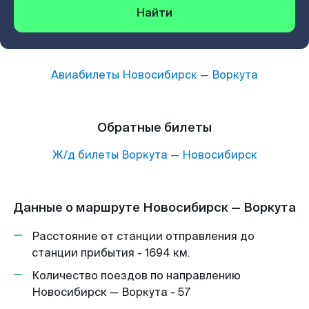
Найти
Авиабилеты
Новосибирск
—
Воркута
Обратные билеты
Ж/д билеты
Воркута
—
Новосибирск
Данные о маршруте Новосибирск — Воркута
Расстояние от станции отправления до
станции прибытия - 1694 км.
Количество поездов по направлению
Новосибирск — Воркута - 57