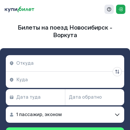
Билеты на поезд Новосибирск -
Воркута