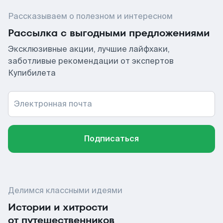
Рассказываем о полезном и интересном
Рассылка с выгодными предложениями
Эксклюзивные акции, лучшие лайфхаки,
заботливые рекомендации от экспертов
Купибилета
Электронная почта
Подписаться
Делимся классными идеями
Истории и хитрости
от путешественников