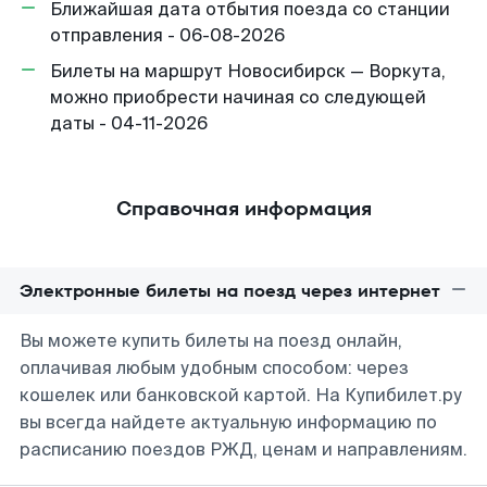
Ближайшая дата отбытия поезда со станции
отправления - 06-08-2026
Билеты на маршрут Новосибирск — Воркута,
можно приобрести начиная со следующей
даты - 04-11-2026
Справочная информация
Электронные билеты на поезд через интернет
Вы можете купить билеты на поезд онлайн,
оплачивая любым удобным способом: через
кошелек или банковской картой. На Купибилет.ру
вы всегда найдете актуальную информацию по
расписанию поездов РЖД, ценам и направлениям.