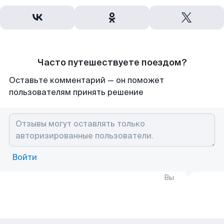
Часто путешествуете поездом?
Оставьте комментарий — он поможет
пользователям принять решение
Войти
Вы