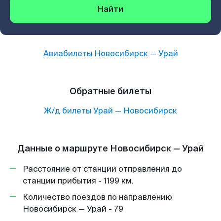
Найти
Авиабилеты
Новосибирск
—
Урай
Обратные билеты
Ж/д билеты
Урай
—
Новосибирск
Данные о маршруте Новосибирск — Урай
Расстояние от станции отправления до
станции прибытия - 1199 км.
Количество поездов по направлению
Новосибирск — Урай - 79