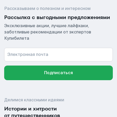
Рассказываем о полезном и интересном
Рассылка с выгодными предложениями
Эксклюзивные акции, лучшие лайфхаки,
заботливые рекомендации от экспертов
Купибилета
Электронная почта
Подписаться
Делимся классными идеями
Истории и хитрости
от путешественников