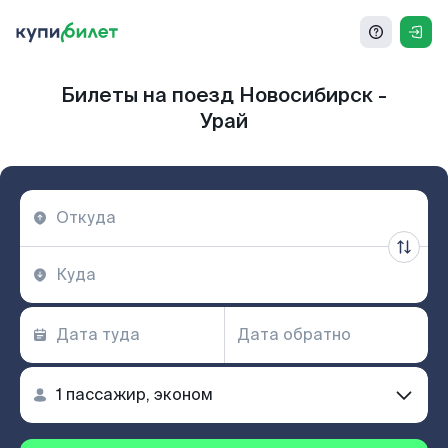
Билеты на поезд Новосибирск -
Урай