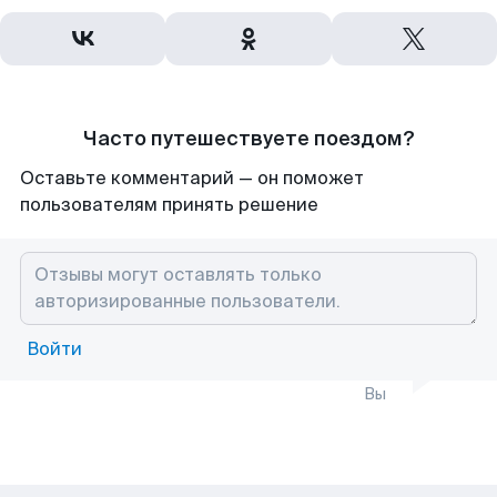
Часто путешествуете поездом?
Оставьте комментарий — он поможет
пользователям принять решение
Войти
Вы