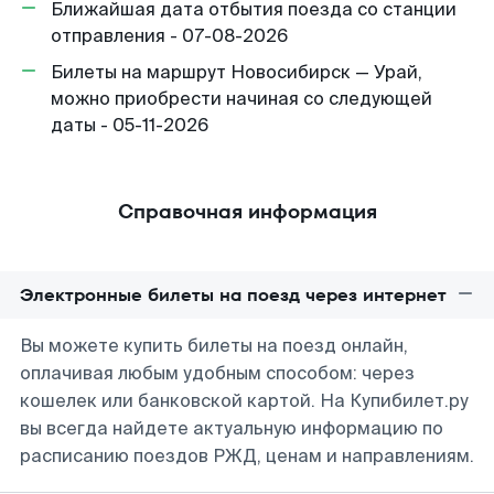
Ближайшая дата отбытия поезда со станции
отправления - 07-08-2026
Билеты на маршрут Новосибирск — Урай,
можно приобрести начиная со следующей
даты - 05-11-2026
Справочная информация
Электронные билеты на поезд через интернет
Вы можете купить билеты на поезд онлайн,
оплачивая любым удобным способом: через
кошелек или банковской картой. На Купибилет.ру
вы всегда найдете актуальную информацию по
расписанию поездов РЖД, ценам и направлениям.