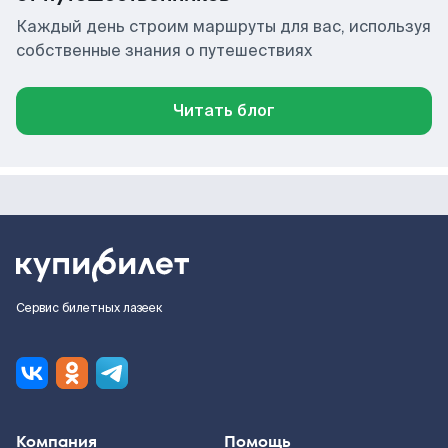
Каждый день строим маршруты для вас, используя
собственные знания о путешествиях
Читать блог
Сервис билетных лазеек
Компания
Помощь