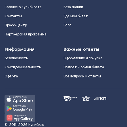
Главное о Купибилете
База знаний
Контакты
Где мой билет
Пресс-центр
Блог
Партнерская программа
Информация
Важные ответы
Безопасность
Оформление и покупка
Конфиденциальность
Возврат и обмен билета
Оферта
Все вопросы и ответы
©
2011–2026
Купибилет